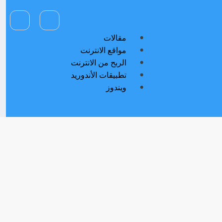
مقالات
مواقع الانترنت
الربح من الانترنت
تطبيقات الأندوريد
ويندوز