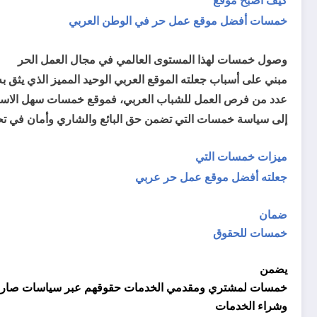
خمسات أفضل موقع عمل حر في الوطن العربي
وصول خمسات لهذا المستوى العالمي في مجال العمل الحر
مبني على أسباب جعلته الموقع العربي الوحيد المميز الذي يثق ب
عدد من فرص العمل للشباب العربي، فموقع خمسات سهل الاستخ
إلى سياسة خمسات التي تضمن حق البائع والشاري وأمان في تح
ميزات خمسات التي
جعلته أفضل موقع عمل حر عربي
ضمان
خمسات للحقوق
يضمن
خمسات لمشتري ومقدمي الخدمات حقوقهم عبر سياسات صارمة ت
وشراء الخدمات