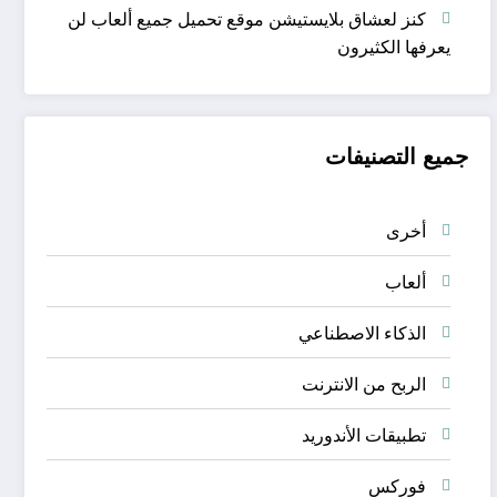
كنز لعشاق بلايستيشن موقع تحميل جميع ألعاب لن
يعرفها الكثيرون
جميع التصنيفات
أخرى
ألعاب
الذكاء الاصطناعي
الربح من الانترنت
تطبيقات الأندوريد
فوركس