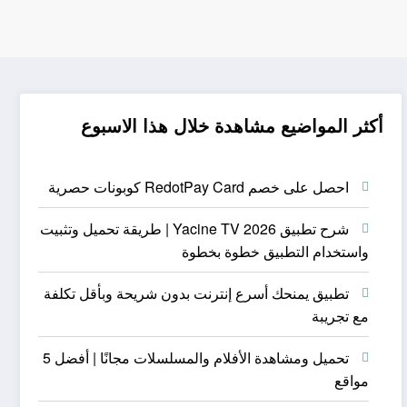
أكثر المواضيع مشاهدة خلال هذا الاسبوع
احصل على خصم RedotPay Card كوبونات حصرية
شرح تطبيق Yacine TV 2026 | طريقة تحميل وتثبيت
واستخدام التطبيق خطوة بخطوة
تطبيق يمنحك أسرع إنترنت بدون شريحة وبأقل تكلفة
مع تجريبة
تحميل ومشاهدة الأفلام والمسلسلات مجانًا | أفضل 5
مواقع