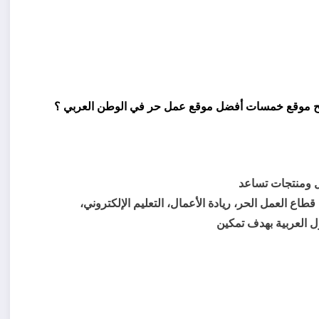
ل ومنتجات تساعد
طاع العمل الحر، ريادة الأعمال، التعليم الإلكتروني،
 العربية بهدف تمكين