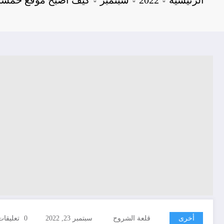
أخرى
قلعة الشروح
سبتمبر 23, 2022
0 تعليقات