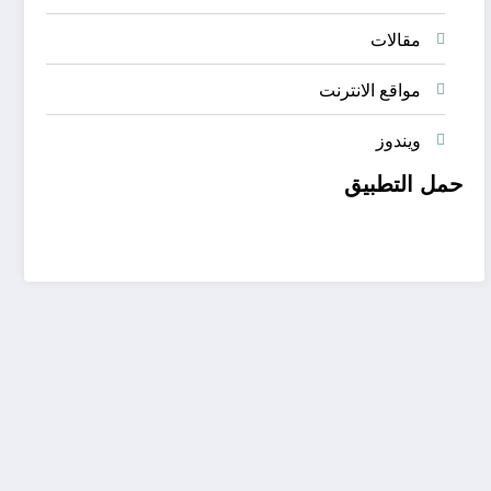
مقالات
مواقع الانترنت
ويندوز
حمل التطبيق