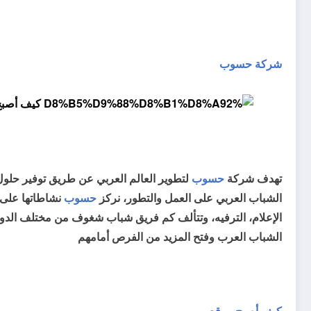
شركة حسوب
تهدف شركة
حسوب
لتطوير العالم العربي عن طريق توفير حلو
الشباب العربي على العمل والتطور، نركز
حسوب
نشاطاتها على ق
الإعلام، الترفيه، وتتألف كم فريق شباب شغوف من مختلف الدول
الشباب العرب وفتح المزيد من الفرص أمامهم
كيف أصبح موقع