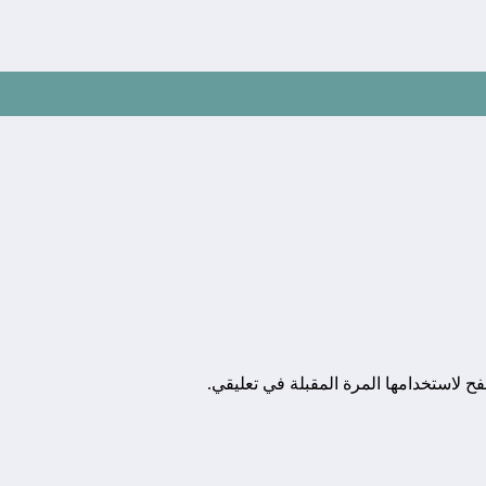
ح لاستخدامها المرة المقبلة في تعليقي.