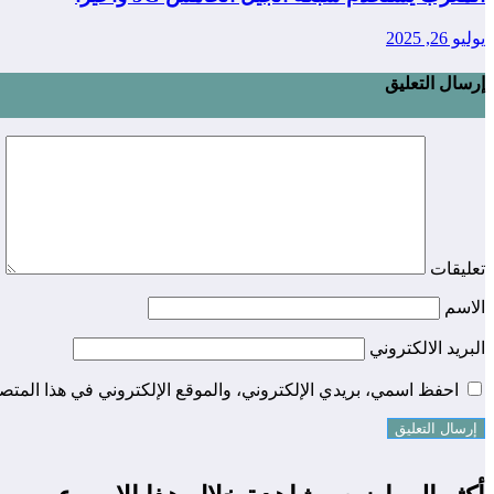
يوليو 26, 2025
إرسال التعليق
تعليقات
الاسم
البريد الالكتروني
احفظ اسمي، بريدي الإلكتروني، والموقع الإلكتروني في هذا المتصف