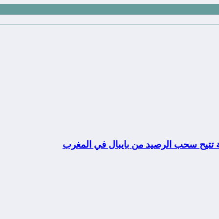
ة تتيح سحب الرصيد من بايبال في المغرب