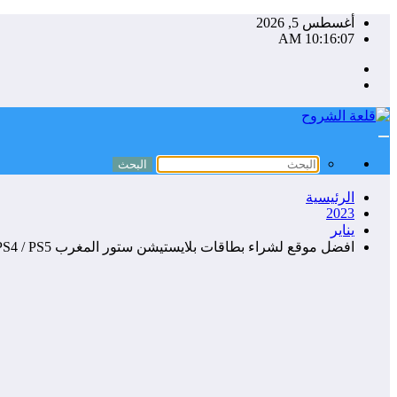
التجاوز
أغسطس 5, 2026
إلى
10:16:07 AM
المحتوى
الرئيسية
2023
يناير
افضل موقع لشراء بطاقات بلايستيشن ستور المغرب PS4 / PS5