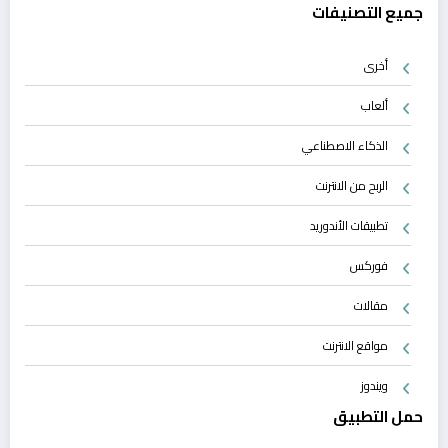
جميع التصنيفات
أخرى
ألعاب
الذكاء الاصطناعي
الربح من الانترنت
تطبيقات الأندوريد
فوركس
مقالات
مواقع الانترنت
ويندوز
حمل التطبيق