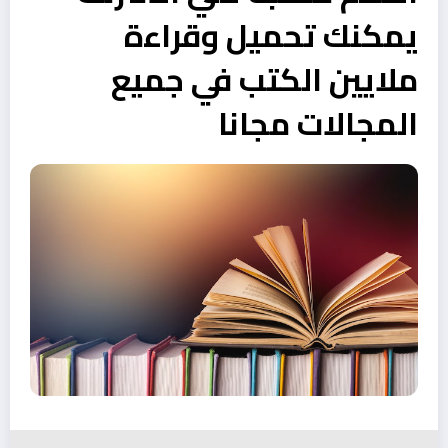
يمكنك تحميل وقراءة
ملايين الكتب في جميع
المجالات مجانا‎