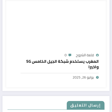
قلعة الشروح
0
المغرب يستخدم شبكة الجيل الخامس 5G
واخيرا
يوليو 26, 2025
إرسال التعليق