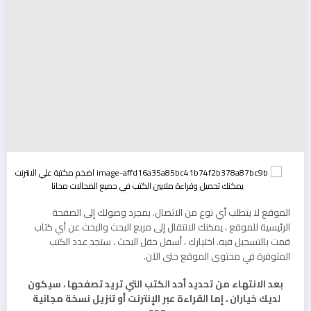
الموقع لا يتطلب أي نوع من الاتصال. بمجرد وصولك إلى الصفحة
الرئيسية للموقع ، يمكنك الانتقال إلى مربع البحث والبحث عن أي كتاب
قمت بالتسجيل فيه. اختيارك ، أسفل حقل البحث ، ستجد عدد الكتب
المتوفرة في محتوى الموقع حتى الآن.
بعد الانتهاء من تحديد أحد الكتب التي تريد تصفحها ، سيكون
لديك خياران ، إما القراءة عبر الإنترنت أو تنزيل نسخة مجانية