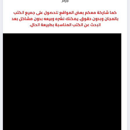
PDF.
كما شاركة معكم بعض المواقع للحصول على جميع الكتب
بالمجان وبدون حقوق، يمكنك نشره وبيعه بدون مشاكل بعد
البحث عن الكتب المناسبة بطبيعة الحال،