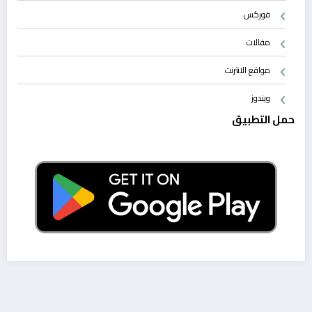
فوركس
مقالات
مواقع الانترنت
ويندوز
حمل التطبيق