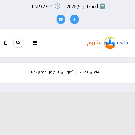
لتجاوز
أغسطس 5, 2026
9:22:51 PM
لى
لمحتوى
الرئيسية
2023
أكتوبر
الربح من موقع Rev