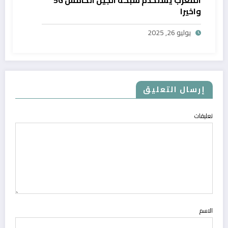
واخيرا
يوليو 26, 2025
إرسال التعليق
تعليقات
الاسم