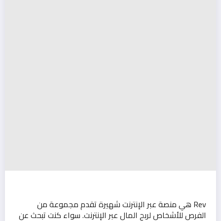
Rev هي منصة عبر الإنترنت شهيرة تقدم مجموعة من
الفرص للأشخاص لربح المال عبر الإنترنت. سواء كنت تبحث عن