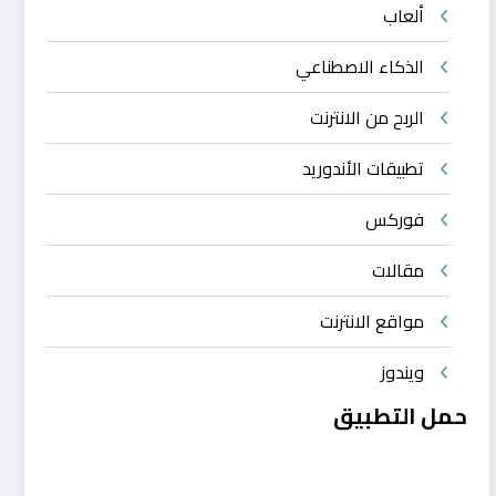
ألعاب
الذكاء الاصطناعي
الربح من الانترنت
تطبيقات الأندوريد
فوركس
مقالات
مواقع الانترنت
ويندوز
حمل التطبيق