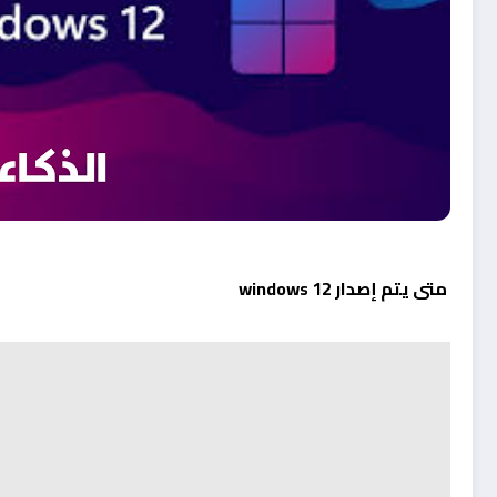
متى يتم إصدار windows 12