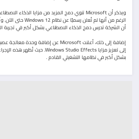
أن الشركة تدرس دمج الذكاء الاصطناعي بشكل أكبر في تجربة ا
بشكل أكبر في نظامها التشغيلي القادم .