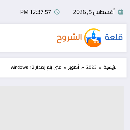
لتجاوز
لى
أغسطس 5, 2026
12:37:58 PM
لمحتوى
الرئيسية
2023
أكتوبر
متى يتم إصدار windows 12