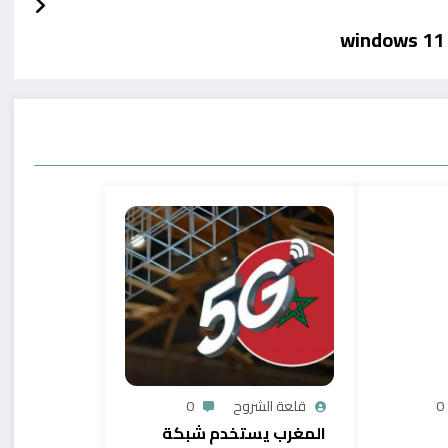
0
قلعة الشروح
0
المغرب يستخدم شبكة