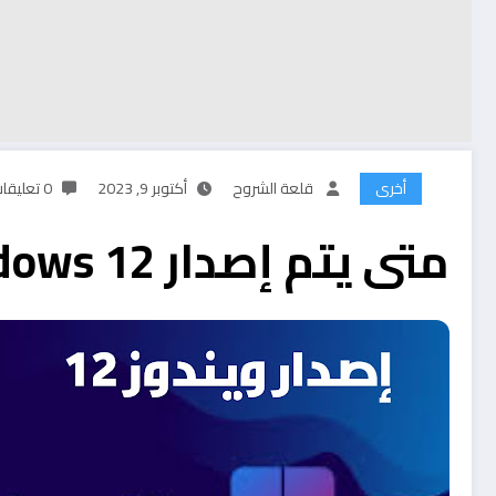
أخرى
قلعة الشروح
أكتوبر 9, 2023
0 تعليقات
متى يتم إصدار windows 12