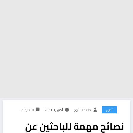
أخرى
قلعة الشروح
أكتوبر 3, 2023
0 تعليقات
نصائح مهمة للباحثين عن