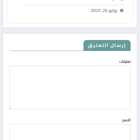
يوليو 26, 2025
إرسال التعليق
تعليقات
الاسم