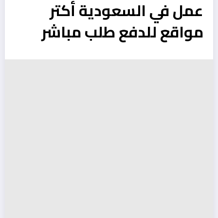
عمل في السعودية أكتر
مواقع للدفع طلب مباشر