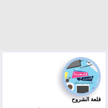
قلعة الشروح