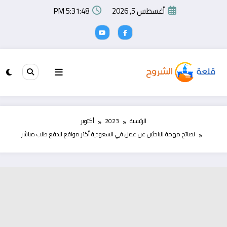
لتجاوز
أغسطس 5, 2026
5:31:49 PM
لى
لمحتوى
الرئيسية
2023
أكتوبر
نصائح مهمة للباحثين عن عمل في السعودية أكتر مواقع للدفع طلب مباشر