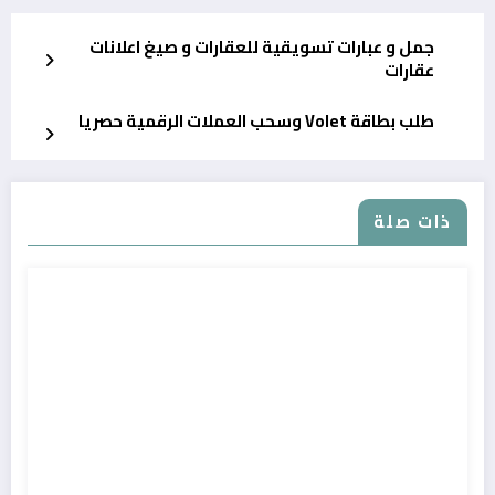
جمل و عبارات تسويقية للعقارات و صيغ اعلانات
عقارات
طلب بطاقة Volet وسحب العملات الرقمية حصريا
ذات صلة