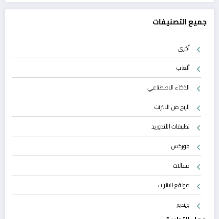
جميع التصنيفات
أخرى
ألعاب
الذكاء الاصطناعي
الربح من الانترنت
تطبيقات الأندوريد
فوركس
مقالات
مواقع الانترنت
ويندوز