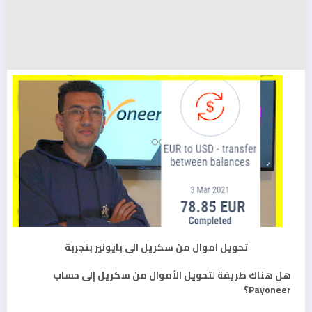
تحويل اموال من سكريل الى بايونير بتجربة
هل هناك طريقة لتحويل الأموال من سكريل إلى حساب
Payoneer؟