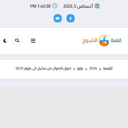
لتجاوز
أغسطس 5, 2026
7:40:38 PM
لى
لمحتوى
الرئيسية
2024
يوليو
تحويل الاموال من سكريل الى بايونير 2025