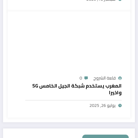
قلعة الشروح
0
المغرب يستخدم شبكة الجيل الخامس 5G
واخيرا
يوليو 26, 2025