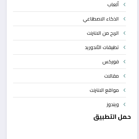
ألعاب
الذكاء الاصطناعي
الربح من الانترنت
تطبيقات الأندوريد
فوركس
مقالات
مواقع الانترنت
ويندوز
حمل التطبيق