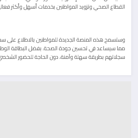
القطاع الصحي وتزويد المواطنين بخدمات أسهل وأكثر فعالي
وستسمح هذه المنصة الجديدة للمواطنين بالاطلاع على سجلات
مما سيساعد في تحسين جودة الصحة. بفضل البطاقة الوطنية
سجلاتهم بطريقة سهلة وآمنة، دون الحاجة للحضور الشخصي