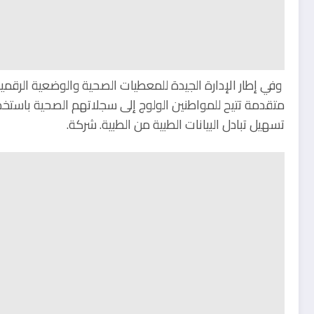
وفي إطار الإدارة الجيدة للمعطيات الصحية والوضعية الرقمي
متقدمة تتيح للمواطنين الولوج إلى سجلاتهم الصحية باستخد
تسهيل تبادل البيانات الطبية من الطبية. شركة.