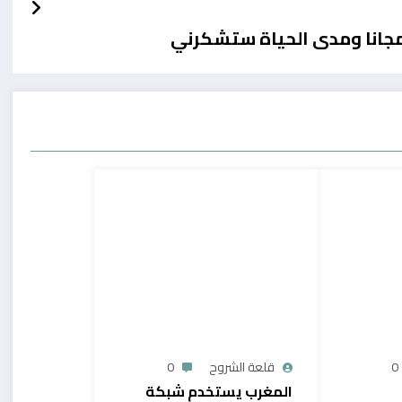
0
قلعة الشروح
0
المغرب يستخدم شبكة