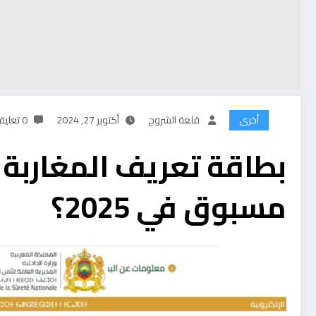
أخرى
قلعة الشروح
أكتوبر 27, 2024
0 تعليقات
بطاقة تعريف المغاربة
مسبوق في 2025؟