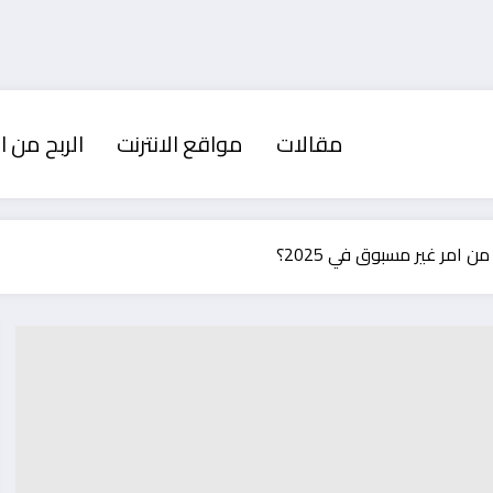
مقالات
مواقع الانترنت
الربح من ال
امر غير مسبوق في 2025؟