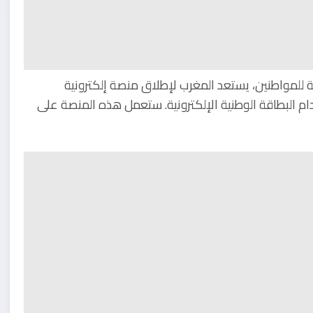
ة للمواطنين، يستعد المغرب لإطلاق منصة إلكترونية
ام البطاقة الوطنية الإلكترونية. ستعمل هذه المنصة على