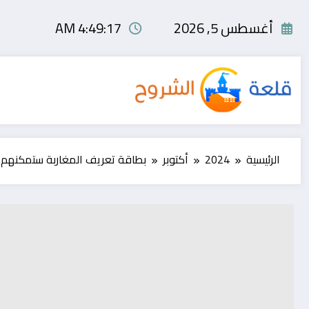
لتجاوز
لى
أغسطس 5, 2026
4:49:18 AM
لمحتوى
الرئيسية
2024
أكتوبر
بطاقة تعريف المغاربة ستمكنهم من 