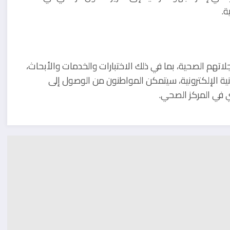
ة.
هم الصحية، بما في ذلك الاختبارات والخدمات والأبحاث،
 الإلكترونية، سيتمكن المواطنون من الوصول إلى
 في المركز الصحي.