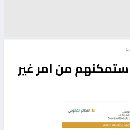
 ستمكنهم من امر غير