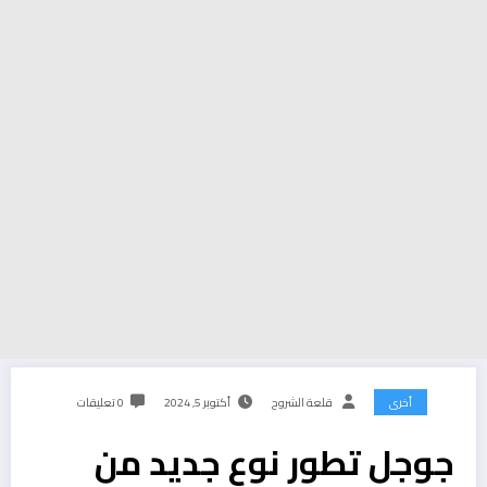
أخرى
قلعة الشروح
أكتوبر 5, 2024
0 تعليقات
جوجل تطور نوع جديد من