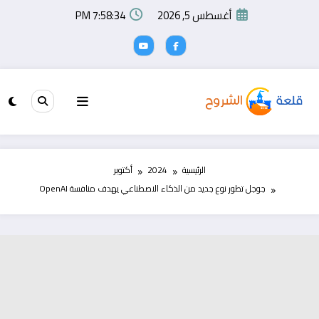
لتجاوز
أغسطس 5, 2026
7:58:35 PM
لى
لمحتوى
الرئيسية
2024
أكتوبر
جوجل تطور نوع جديد من الذكاء الاصطناعي يهدف منافسة OpenAI