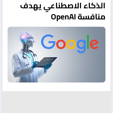
الذكاء الاصطناعي يهدف
منافسة OpenAI