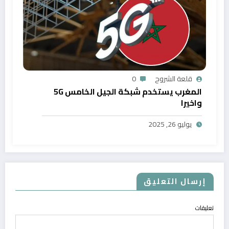
قلعة الشروح
0
المغرب يستخدم شبكة الجيل الخامس 5G
واخيرا
يوليو 26, 2025
إرسال التعليق
تعليقات