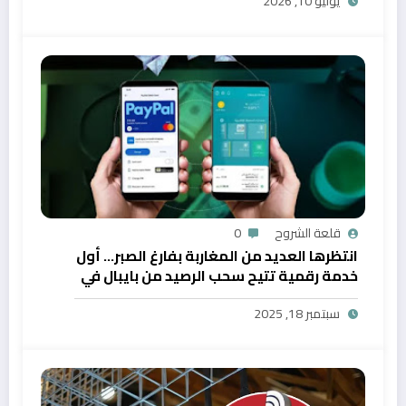
يوليو 10, 2026
قلعة الشروح
0
انتظرها العديد من المغاربة بفارغ الصبر… أول
خدمة رقمية تتيح سحب الرصيد من بايبال في
المغرب
سبتمبر 18, 2025