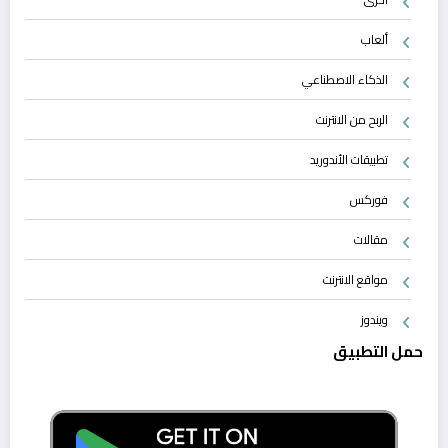
ألعاب
الذكاء الاصطناعي
الربح من الانترنت
تطبيقات الأندوريد
فوركس
مقالات
مواقع الانترنت
ويندوز
حمل التطبيق