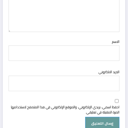
الاسم
البريد الالكتروني
احفظ اسمي، بريدي الإلكتروني، والموقع الإلكتروني في هذا المتصفح لاستخدامها
المرة المقبلة في تعليقي.