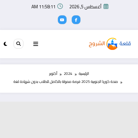
لتجاوز
أغسطس 5, 2026
11:58:11 AM
لى
لمحتوى
الرئيسية
2024
أكتوبر
منحة كوريا الجنوبية 2025 فرصة ممولة بالكامل للطلاب بدون شهادة لغة