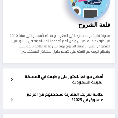
قلعة الشروح
مدونة تقنية يوجد مقرها في المغرب, و قد تم تأسيسها في سنة 2010
من طرف عبدلله اصبارن و من أهم أهدفها المساهمة في إثراء و تعزيز
المحتوى العربي . قلعة الشروح تهتم بكل ما له علاقة بالحواسيب
ونصائح الويب مع التركيز على تقديم حلول لمشاكل المستخدمين
أفضل مواقع للعثور على وظيفة في المملكة
العربية السعودية
بطاقة تعريف المغاربة ستمكنهم من امر غير
مسبوق في 2025؟