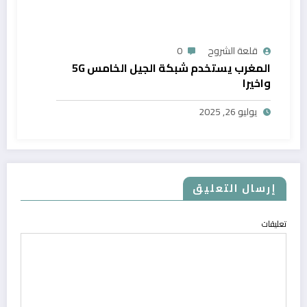
قلعة الشروح
0
المغرب يستخدم شبكة الجيل الخامس 5G
واخيرا
يوليو 26, 2025
إرسال التعليق
تعليقات