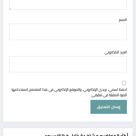
الاسم
البريد الالكتروني
احفظ اسمي، بريدي الإلكتروني، والموقع الإلكتروني في هذا المتصفح لاستخدامها
المرة المقبلة في تعليقي.
أكثر المواضيع مشاهدة خلال هذا الاسبوع