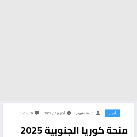
أخرى
قلعة الشروح
أكتوبر 14, 2024
0 تعليقات
منحة كوريا الجنوبية 2025