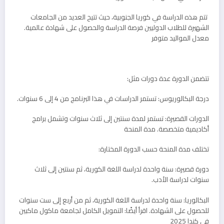
تتم هذه الدراسة في كوريا الجنوبية، حيث تتيح العديد من الجامعات
الشهيرة للطلاب الدوليين فرصة الدراسة والحصول على شهادة عالمية.
معدل المواليد متوفر
تتضمن الدورة عدة دورات مثل:
درجة البكالوريوس: تستمر الدراسات في هذا البرنامج من 4 إلى 6 سنوات.
الدورات القصيرة: تستمر لمدة سنتين إلى ثلاث سنوات وتشمل برامج
أكاديمية متخصصة. مدة المنحة
تختلف مدة المنحة حسب الدورة المختارة:
دورة قصيرة: سنة واحدة لدراسة اللغة الكورية، ثم سنتين إلى ثلاث
سنوات لدراسة الأدب.
البكالوريا: سنة واحدة لدراسة اللغة الكورية، ثم من أربع إلى ست سنوات
للحصول على الشهادة. اقرأ أيضًا: التمويل الكامل لجامعة ماكول ماكبين
في كندا 2025