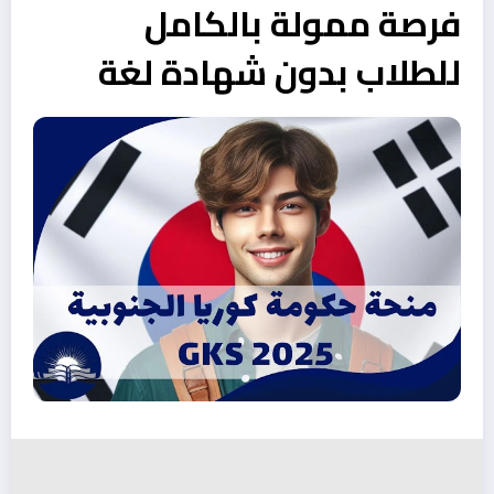
فرصة ممولة بالكامل
للطلاب بدون شهادة لغة