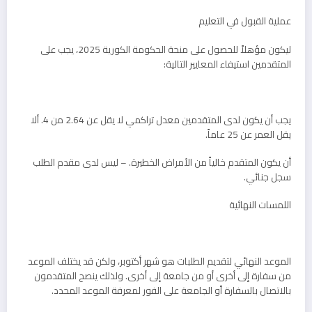
عملية القبول في التعليم
ليكون مؤهلاً للحصول على منحة الحكومة الكورية 2025، يجب على
المتقدمين استيفاء المعايير التالية:
يجب أن يكون لدى المتقدمين معدل تراكمي لا يقل عن 2.64 من 4. ألا
يقل العمر عن 25 عاماً.
أن يكون المتقدم خالياً من الأمراض الخطيرة. – ليس لدى مقدم الطلب
سجل جنائي.
اللمسات النهائية
الموعد النهائي لتقديم الطلبات هو شهر أكتوبر، ولكن قد يختلف الموعد
من سفارة إلى أخرى أو من جامعة إلى أخرى. ولذلك ينصح المتقدمون
بالاتصال بالسفارة أو الجامعة على الفور لمعرفة الموعد المحدد.