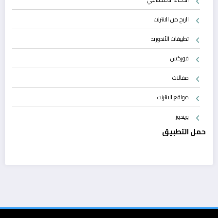
الربح من الانترنت
تطبيقات الأندوريد
فوركس
مقالات
مواقع الانترنت
ويندوز
حمل التطبيق