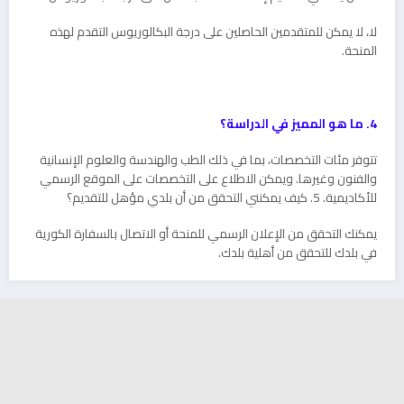
لا، لا يمكن للمتقدمين الحاصلين على درجة البكالوريوس التقدم لهذه
المنحة.
4. ما هو المميز في الدراسة؟
تتوفر مئات التخصصات، بما في ذلك الطب والهندسة والعلوم الإنسانية
والفنون وغيرها. ويمكن الاطلاع على التخصصات على الموقع الرسمي
للأكاديمية. 5. كيف يمكنني التحقق من أن بلدي مؤهل للتقديم؟
يمكنك التحقق من الإعلان الرسمي للمنحة أو الاتصال بالسفارة الكورية
في بلدك للتحقق من أهلية بلدك.