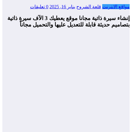
قع الانترنت
قلعة الشروح
يناير 16, 2025
0 تعليقات
إنشاء سيرة ذاتية مجانا موقع يعطيك 3 الآف سيرة ذاتية
اميم حديثة قابلة للتعديل عليها والتحميل مجاناً