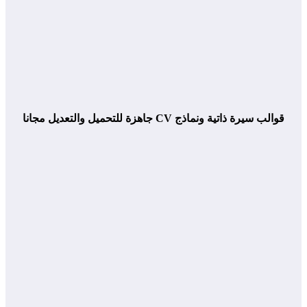
قوالب سيرة ذاتية ونماذج CV جاهزة للتحميل والتعديل مجانا