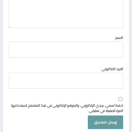
الاسم
البريد الالكتروني
احفظ اسمي، بريدي الإلكتروني، والموقع الإلكتروني في هذا المتصفح لاستخدامها
المرة المقبلة في تعليقي.