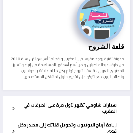
قلعة الشروح
مدونة تقنية يوجد مقرها في المغرب, و قد تم تأسيسها في سنة 2010
من طرف عبدلله اصبارن و من أهم أهدفها المساهمة في إثراء و تعزيز
المحتوى العربي . قلعة الشروح تهتم بكل ما له علاقة بالحواسيب
ونصائح الويب مع التركيز على تقديم حلول لمشاكل المستخدمين
سيارات شاومي تظهر لأول مرة على الطرقات في
المغرب
زيادة أرباح اليوتيوب وتحويل قناتك إلى مصدر دخل
قوي