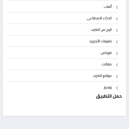
ألعاب
الذكاء الاصطناعي
الربح من الانترنت
تطبيقات الأندوريد
فوركس
مقالات
مواقع الانترنت
ويندوز
حمل التطبيق