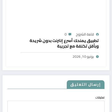
قلعة الشروح
0
تطبيق يمنحك أسرع إنترنت بدون شريحة
وبأقل تكلفة مع تجريبة
يونيو 10, 2026
إرسال التعليق
تعليقات