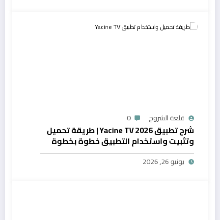
قلعة الشروح
0
شرح تطبيق Yacine TV 2026 | طريقة تحميل
وتثبيت واستخدام التطبيق خطوة بخطوة
يونيو 26, 2026