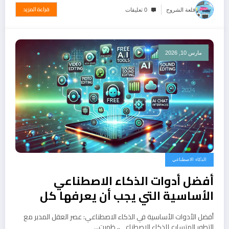
قراءة المزيد
قلعة الشروح
0 تعليقات
مارس 10, 2026
الذكاء الاصطناعي
أفضل أدوات الذكاء الاصطناعي
الأساسية التي يجب أن يعرفها كل
مستخدم
أفضل الأدوات الأساسية في الذكاء الاصطناعي: عصر العقل المدبر مع
التطور المتسارع للذكاء الاصطناعي، ظهرت…