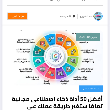
قراءة المزيد
قلعة الشروح
0 تعليقات
مارس 10, 2026
الذكاء الاصطناعي
أفضل 50 أداة ذكاء اصطناعي مجانية
تمامًا ستغير طريقة عملك على