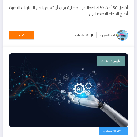
الإنترنت
أفضل 50 أداة ذكاء اصطناعي مجانية يجب أن تعرفها في السنوات الأخيرة
أصبح الذكاء الاصطناعي…
قراءة المزيد
قلعة الشروح
0 تعليقات
مارس 9, 2026
الذكاء الاصطناعي