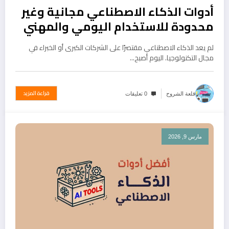
أدوات الذكاء الاصطناعي مجانية وغير
محدودة للاستخدام اليومي والمهني
لم يعد الذكاء الاصطناعي مقتصرًا على الشركات الكبرى أو الخبراء في
مجال التكنولوجيا. اليوم أصبح…
قراءة المزيد
قلعة الشروح
0 تعليقات
مارس 9, 2026