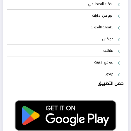
الذكاء الاصطناعي
الربح من الانترنت
تطبيقات الأندوريد
فوركس
مقالات
مواقع الانترنت
ويندوز
حمل التطبيق