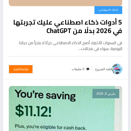
الذكاء الاصطناعي
5 أدوات ذكاء اصطناعي عليك تجربتها
في 2026 بدلًا من ChatGPT
في السنوات الأخيرة، أصبح الذكاء الاصطناعي جزءًا لا يتجزأ من حياتنا
اليومية، سواء في مجالات…
قراءة المزيد
قلعة الشروح
0 تعليقات
مارس 8, 2026