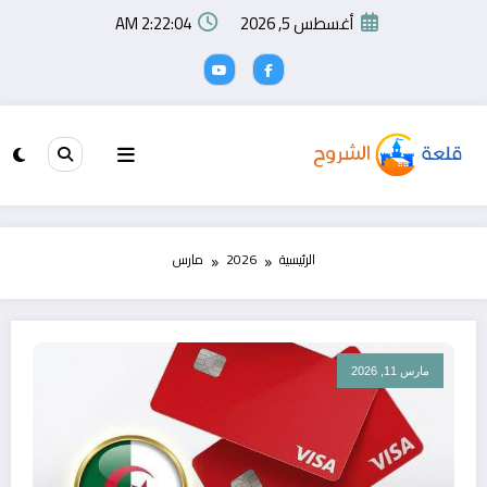
لتجاوز
أغسطس 5, 2026
2:22:05 AM
لى
لمحتوى
الرئيسية
2026
مارس
مارس 11, 2026