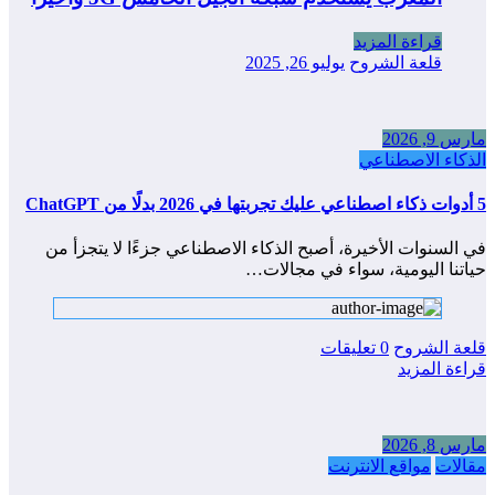
قراءة المزيد
قلعة الشروح
يوليو 26, 2025
مارس 9, 2026
الذكاء الاصطناعي
5 أدوات ذكاء اصطناعي عليك تجربتها في 2026 بدلًا من ChatGPT
في السنوات الأخيرة، أصبح الذكاء الاصطناعي جزءًا لا يتجزأ من
حياتنا اليومية، سواء في مجالات…
قلعة الشروح
0 تعليقات
قراءة المزيد
مارس 8, 2026
مقالات
مواقع الانترنت