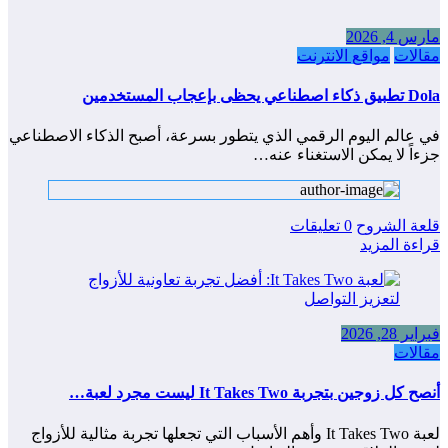
مارس 4, 2026
مقالات
مواقع الانترنت
Dola تطبيق ذكاء اصطناعي يحظى بإعجاب المستخدمين
في عالم اليوم الرقمي الذي يتطور بسرعة، أصبح الذكاء الاصطناعي
جزءاً لا يمكن الاستغناء عنه…
قلعة الشروح
0 تعليقات
قراءة المزيد
فبراير 28, 2026
مقالات
أنصح كل زوجين بتجربة It Takes Two ليست مجرد لعبة…
لعبة It Takes Two وأهم الأسباب التي تجعلها تجربة مثالية للأزواج