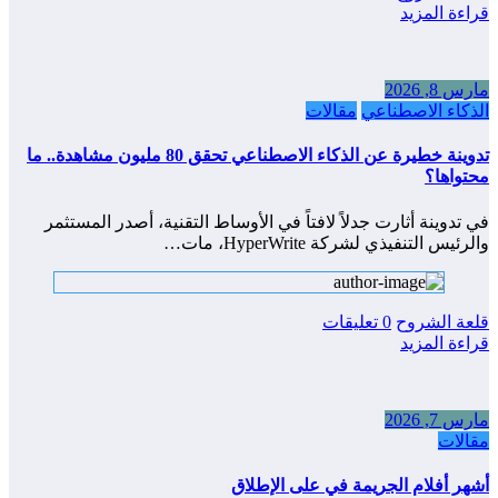
قراءة المزيد
مارس 8, 2026
الذكاء الاصطناعي
مقالات
تدوينة خطيرة عن الذكاء الاصطناعي تحقق 80 مليون مشاهدة.. ما
محتواها؟
في تدوينة أثارت جدلاً لافتاً في الأوساط التقنية، أصدر المستثمر
والرئيس التنفيذي لشركة HyperWrite، مات…
قلعة الشروح
0 تعليقات
قراءة المزيد
مارس 7, 2026
مقالات
أشهر أفلام الجريمة في على الإطلاق