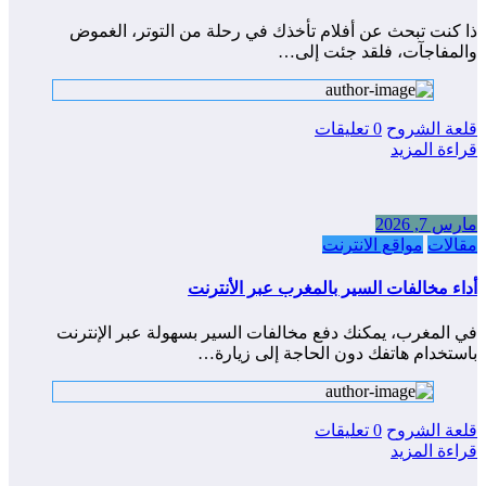
ذا كنت تبحث عن أفلام تأخذك في رحلة من التوتر، الغموض
والمفاجآت، فلقد جئت إلى…
قلعة الشروح
0 تعليقات
قراءة المزيد
مارس 7, 2026
مقالات
مواقع الانترنت
أداء مخالفات السير بالمغرب عبر الأنترنت
في المغرب، يمكنك دفع مخالفات السير بسهولة عبر الإنترنت
باستخدام هاتفك دون الحاجة إلى زيارة…
قلعة الشروح
0 تعليقات
قراءة المزيد