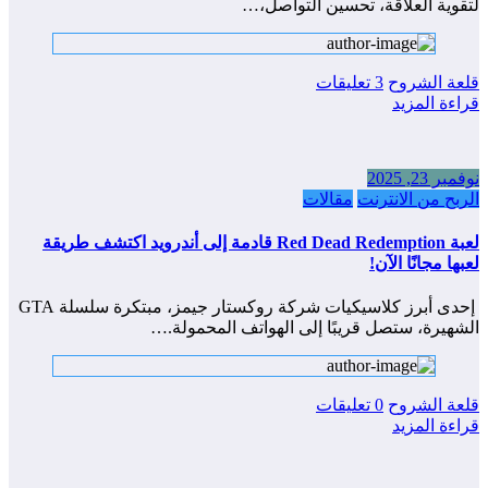
لتقوية العلاقة، تحسين التواصل،…
قلعة الشروح
3 تعليقات
قراءة المزيد
نوفمبر 23, 2025
الربح من الانترنت
مقالات
لعبة Red Dead Redemption قادمة إلى أندرويد اكتشف طريقة
لعبها مجانًا الآن!
إحدى أبرز كلاسيكيات شركة روكستار جيمز، مبتكرة سلسلة GTA
الشهيرة، ستصل قريبًا إلى الهواتف المحمولة.…
قلعة الشروح
0 تعليقات
قراءة المزيد