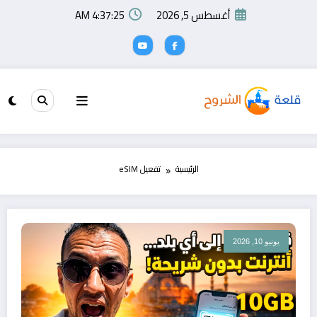
لتجاوز
أغسطس 5, 2026
4:37:25 AM
لى
لمحتوى
الرئيسية
تفعيل eSIM
يونيو 10, 2026