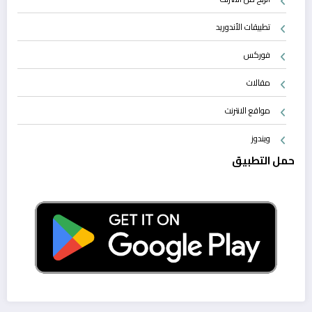
تطبيقات الأندوريد
فوركس
مقالات
مواقع الانترنت
ويندوز
حمل التطبيق