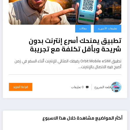
تطبيقات الأندوريد
مقالات
تطبيق يمنحك أسرع إنترنت بدون
شريحة وبأقل تكلفة مع تجريبة
تطبيق Orbit Mobile eSIM رفيقك المثالي للإنترنت أثناء السفر في زمن
أصبح فيه الاتصال بالإنترنت…
قراءة المزيد
قلعة الشروح
0 تعليقات
أكثر المواضيع مشاهدة خلال هذا الاسبوع