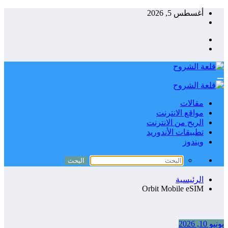
التجاوز
أغسطس 5, 2026
إلى
المحتوى
مقالات
مواقع الانترنت
الربح من الانترنت
تطبيقات الأندوريد
ويندوز
الرئيسية
Orbit Mobile eSIM
يونيو 10, 2026