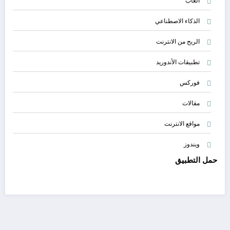
الذكاء الاصطناعي
الربح من الانترنت
تطبيقات الأندوريد
فوركس
مقالات
مواقع الانترنت
ويندوز
حمل التطبيق