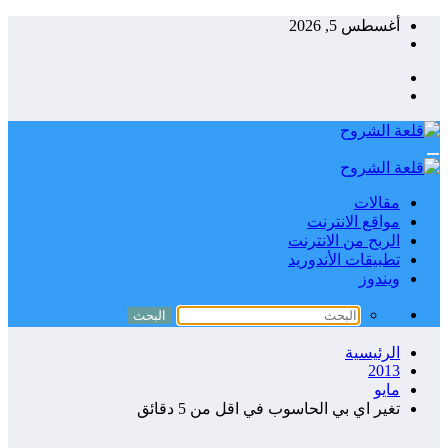
التجاوز
أغسطس 5, 2026
إلى
المحتوى
مقالات
مواقع الانترنت
الربح من الانترنت
تطبيقات الأندوريد
ويندوز
الرئيسية
2013
مايو
تغير اي بي الحاسوب في اقل من 5 دقائق