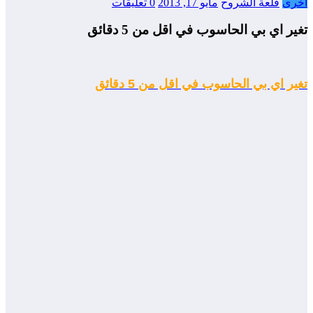
أخرى
قلعة الشروح
مايو 17, 2013
0 تعليقات
تغير اي بي الحاسوب في اقل من 5 دقائق
تغير اي بي الحاسوب في اقل من 5 دقائق