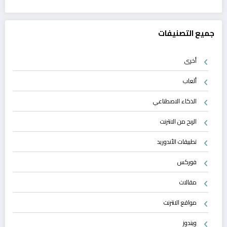
جميع التصنيفات
أخرى
ألعاب
الذكاء الاصطناعي
الربح من الانترنت
تطبيقات الأندوريد
فوركس
مقالات
مواقع الانترنت
ويندوز