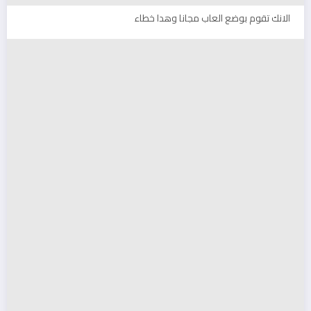
الانك تقوم بوضع العاب مجانا وهدا خطاء