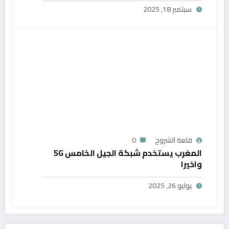
سبتمبر 18, 2025
قلعة الشروح
0
المغرب يستخدم شبكة الجيل الخامس 5G
واخيرا
يوليو 26, 2025