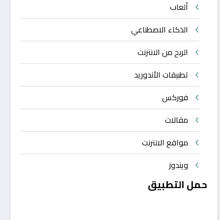
ألعاب
الذكاء الاصطناعي
الربح من الانترنت
تطبيقات الأندوريد
فوركس
مقالات
مواقع الانترنت
ويندوز
حمل التطبيق