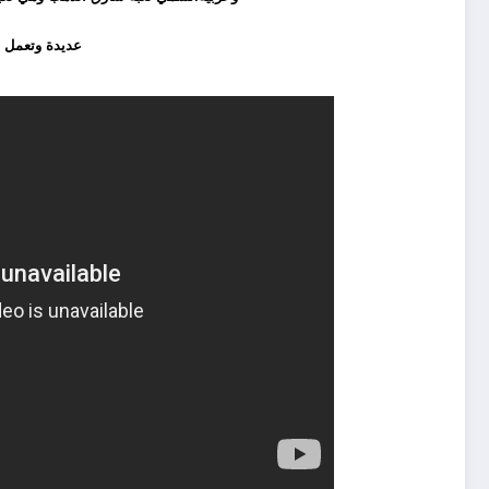
عديدة وتعمل 