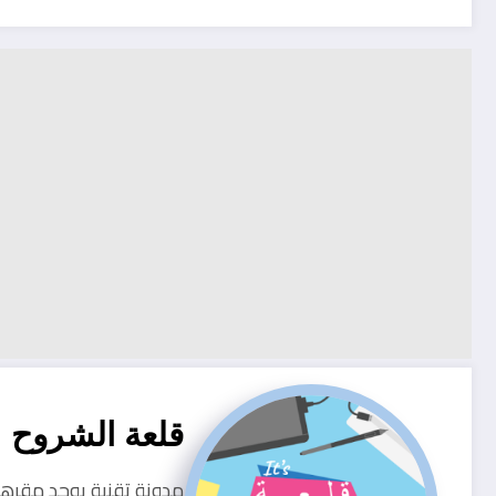
قلعة الشروح