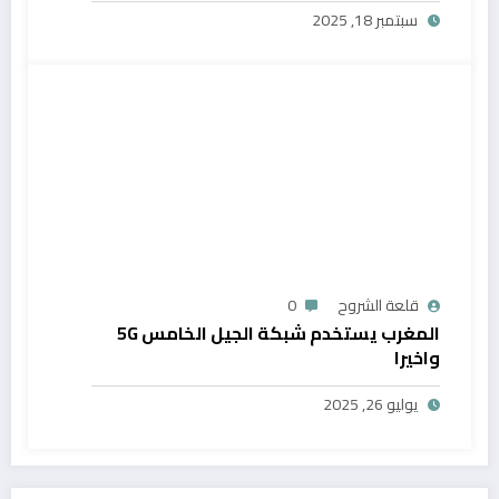
سبتمبر 18, 2025
قلعة الشروح
0
المغرب يستخدم شبكة الجيل الخامس 5G
واخيرا
يوليو 26, 2025