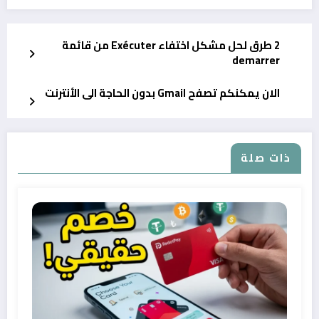
2 طرق لحل مشكل اختفاء Exécuter من قائمة
demarrer
الان يمكنكم تصفح Gmail بدون الحاجة الى الأنترنت
ذات صلة