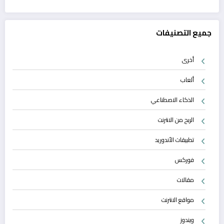
جميع التصنيفات
أخرى
ألعاب
الذكاء الاصطناعي
الربح من الانترنت
تطبيقات الأندوريد
فوركس
مقالات
مواقع الانترنت
ويندوز