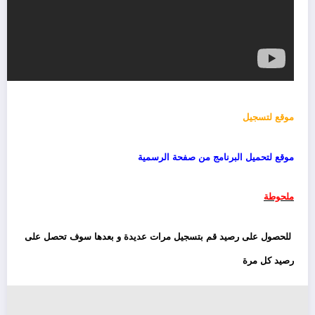
موقع لتسجيل
موقع لتحميل البرنامج من صفحة الرسمية
ملحوطة
للحصول على رصيد قم بتسجيل مرات عديدة و بعدها سوف تحصل على
رصيد كل مرة