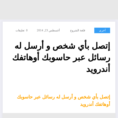
أخرى
قلعة الشروح
أغسطس 23, 2014
0 تعليقات
إتصل بأي شخص و أرسل له
رسائل عبر حاسوبك أوهاتفك
أندرويد
إتصل بأي شخص و أرسل له رسائل عبر حاسوبك
أوهاتفك أندرويد