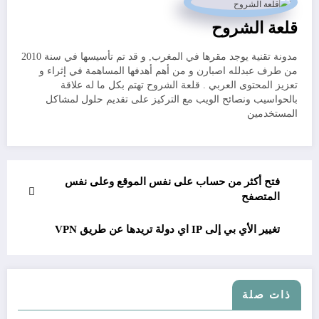
قلعة الشروح
مدونة تقنية يوجد مقرها في المغرب, و قد تم تأسيسها في سنة 2010
من طرف عبدلله اصبارن و من أهم أهدفها المساهمة في إثراء و
تعزيز المحتوى العربي . قلعة الشروح تهتم بكل ما له علاقة
بالحواسيب ونصائح الويب مع التركيز على تقديم حلول لمشاكل
المستخدمين
فتح أكثر من حساب على نفس الموقع وعلى نفس
المتصفح
تغيير الأي بي إلى IP اي دولة تريدها عن طريق VPN
ذات صلة