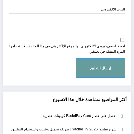
البريد الالكتروني
احفظ اسمي، بريدي الإلكتروني، والموقع الإلكتروني في هذا المتصفح لاستخدامها
المرة المقبلة في تعليقي.
أكثر المواضيع مشاهدة خلال هذا الاسبوع
احصل على خصم RedotPay Card كوبونات حصرية
شرح تطبيق Yacine TV 2026 | طريقة تحميل وتثبيت واستخدام التطبيق