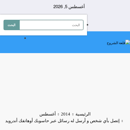
لتجاوز
أغسطس 5, 2026
لى
لمحتوى
الرئيسية
2014
أغسطس
إتصل بأي شخص و أرسل له رسائل عبر حاسوبك أوهاتفك أندرويد