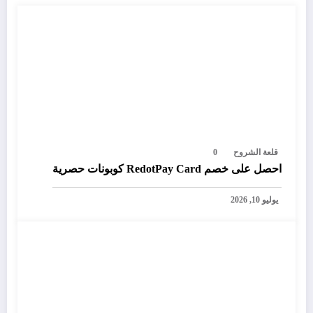
قلعة الشروح
0
احصل على خصم RedotPay Card كوبونات حصرية
يوليو 10, 2026