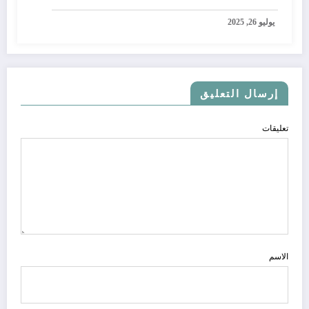
يوليو 26, 2025
إرسال التعليق
تعليقات
الاسم