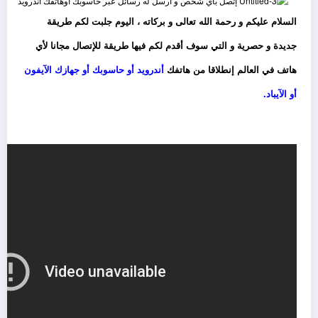
السلام عليكم و رحمة الله تعالى و بركاته ، اليوم جلبت لكم طريقة
جديدة و حصرية و التي سوف أقدم لكم فيها طريقة للإتصال مجانا لأي
هاتف في العالم إنطلاقا من هاتفك
أندرويد أو حاسوبك أو جهازك الآيفون
أو الآيباد.