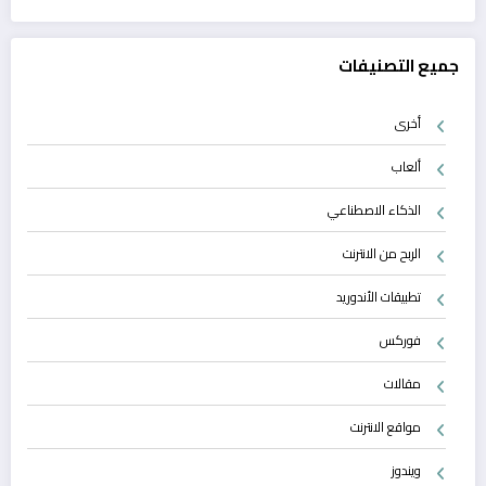
جميع التصنيفات
أخرى
ألعاب
الذكاء الاصطناعي
الربح من الانترنت
تطبيقات الأندوريد
فوركس
مقالات
مواقع الانترنت
ويندوز