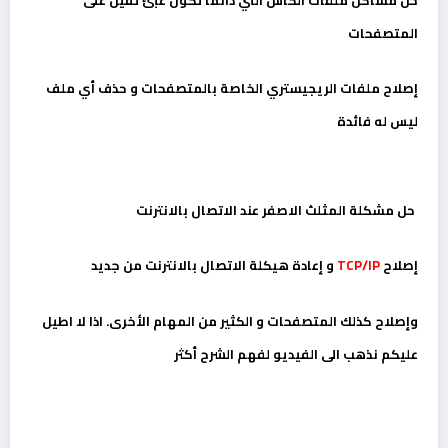
المتصفحات
إصلاح ملفات الريجيستري الخاصة بالمتصفحات و حذف أي ملف
ليس له فائدة
حل مشكلة المثلث الاصفر عند الاتصال بالانترنت
إصلاح
TCP/IP
و إعادة هيكلة الاتصال بالانترنت من جديد
وإصلاح كذلك المتصفحات و الكثير من المهام الأخرى. اذا لا اطيل
عليكم نذهب الى الفيديو لفهم الشرح أكثر