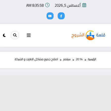
لتجاوز
أغسطس 5, 2026
8:35:59 AM
لى
لمحتوى
الرئيسية
2014
سبتمبر
اصلاح جميع مشاكل الانترنت و الشبكة