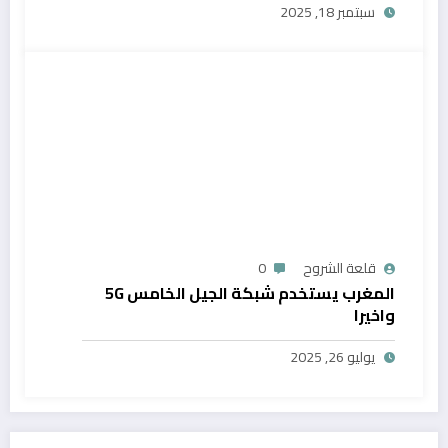
سبتمبر 18, 2025
قلعة الشروح
0
المغرب يستخدم شبكة الجيل الخامس 5G
واخيرا
يوليو 26, 2025