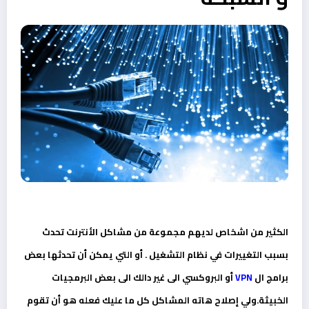
الكثير من اشخاص لديهم مجموعة من مشاكل الأنترنت تحدث
بسبب التغييرات في نظام التشغيل . أو التي يمكن أن تحدثها بعض
برامج ال
VPN
أو البروكسي الى غير دالك الى بعض البرمجيات
الخبيثة.ولي إصلاح هاته المشاكل كل ما عليك فعله هو أن تقوم