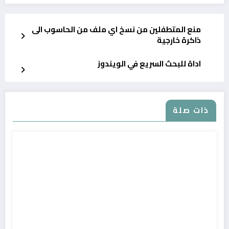
منع المتطفلين من نسخ اي ملف من الحاسوب الى
ذاكرة خارجية
اداة للبحث السريع في الويندوز
ذات صلة