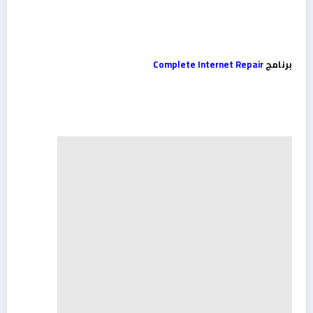
برنامج
Complete Internet Repair