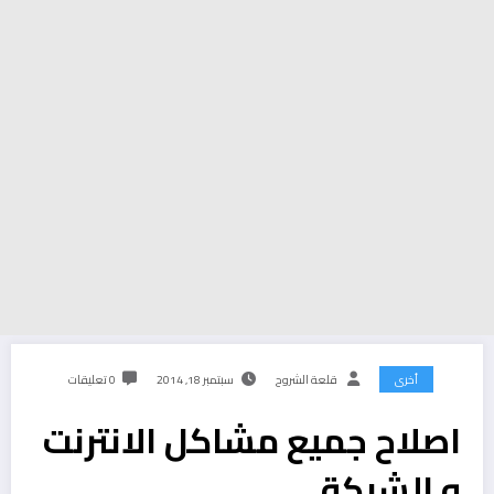
أخرى
قلعة الشروح
سبتمبر 18, 2014
0 تعليقات
اصلاح جميع مشاكل الانترنت
و الشبكة