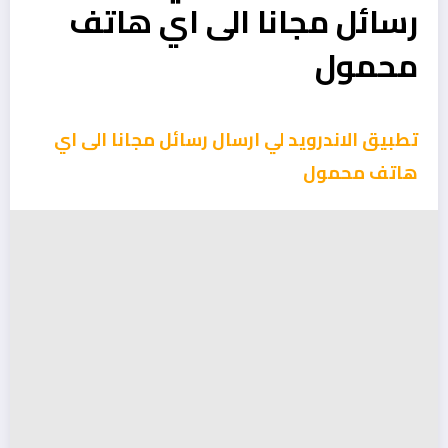
رسائل مجانا الى اي هاتف
محمول
تطبيق الاندرويد لي ارسال رسائل مجانا الى اي
هاتف محمول