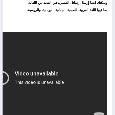
ويمكنك ايضا إرسال رسائل القصيرة في العديد من اللغات
بما فيها اللغة العربية، الصينية، اليابانية، اليونانية، والروسية.