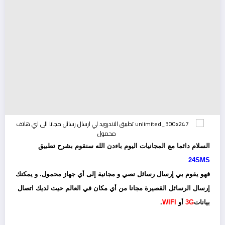
السلام دائما مع المجانيات اليوم باءدن الله سنقوم بشرح تطبيق
24SMS
فهو يقوم بي إرسال رسائل نصي و مجانية إلى أي جهاز محمول. و يمكنك
إرسال الرسائل القصيرة مجانا من أي مكان في العالم حيث لديك اتصال
بيانات
3G
أو
WIFI
.