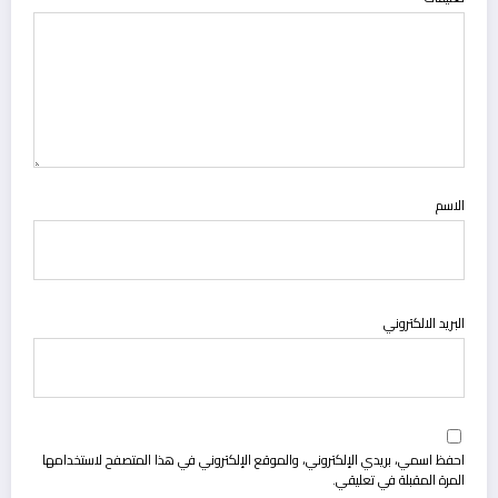
الاسم
البريد الالكتروني
احفظ اسمي، بريدي الإلكتروني، والموقع الإلكتروني في هذا المتصفح لاستخدامها
المرة المقبلة في تعليقي.