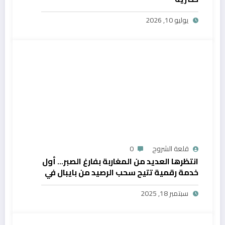
يوليو 10, 2026
قلعة الشروح
0
انتظرها العديد من المغاربة بفارغ الصبر… أول
خدمة رقمية تتيح سحب الرصيد من بايبال في
المغرب
سبتمبر 18, 2025