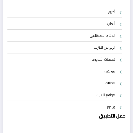
أخرى
ألعاب
الذكاء الاصطناعي
الربح من الانترنت
تطبيقات الأندوريد
فوركس
مقالات
مواقع الانترنت
ويندوز
حمل التطبيق