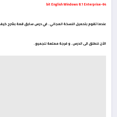
64-bit English Windows 8.1 Enterprise
عندما تقوم بتحميل النسخة المجاني . في درس سابق قمة بشرح كي
الآن ننطلق الى الدرس . و فرجة ممتعة للجميع .