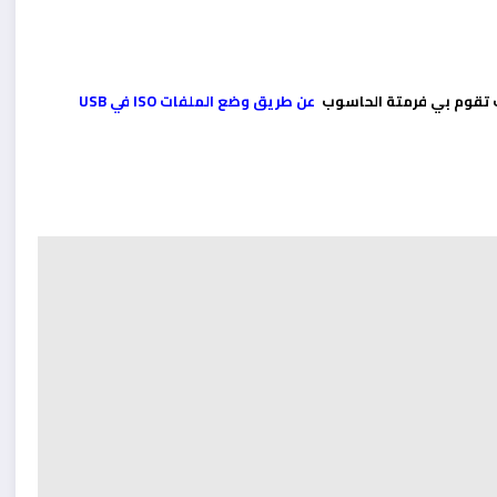
ف تقوم بي فرمتة الحاسوب
عن طريق وضع الملفات ISO في USB