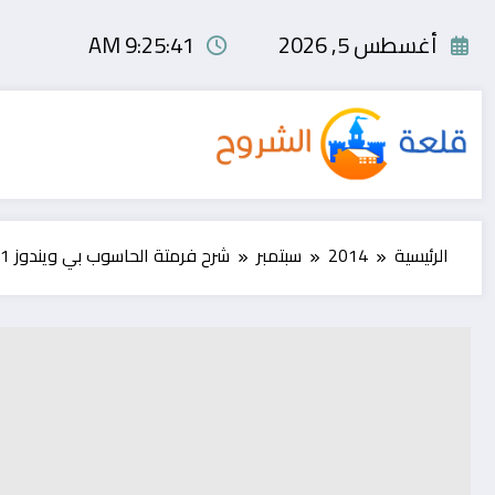
لتجاوز
لى
أغسطس 5, 2026
9:25:42 AM
لمحتوى
الرئيسية
2014
سبتمبر
شرح فرمتة الحاسوب بي ويندوز 8.1