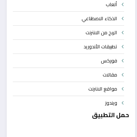
ألعاب
الذكاء الاصطناعي
الربح من الانترنت
تطبيقات الأندوريد
فوركس
مقالات
مواقع الانترنت
ويندوز
حمل التطبيق