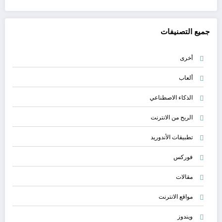
جميع التصنيفات
أخرى
ألعاب
الذكاء الاصطناعي
الربح من الانترنت
تطبيقات الأندوريد
فوركس
مقالات
مواقع الانترنت
ويندوز