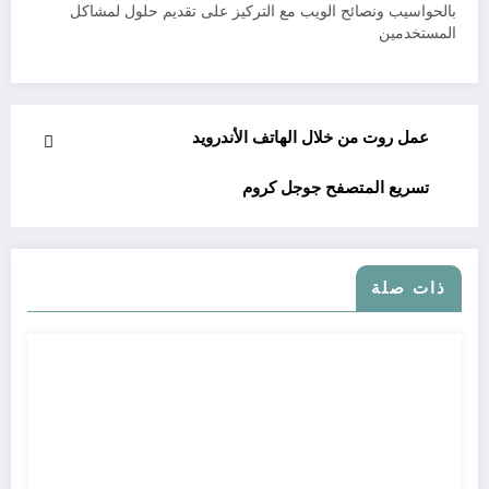
بالحواسيب ونصائح الويب مع التركيز على تقديم حلول لمشاكل
المستخدمين
عمل روت من خلال الهاتف الأندرويد
تسريع المتصفح جوجل كروم
ذات صلة