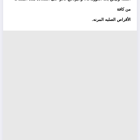
من كافة
الأقراص الصلبه المرنه.