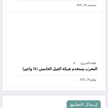
المغرب
سبتمبر 18, 2025
قلعة الشروح
0
المغرب يستخدم شبكة الجيل الخامس 5G واخيرا
يوليو 26, 2025
إرسال التعليق