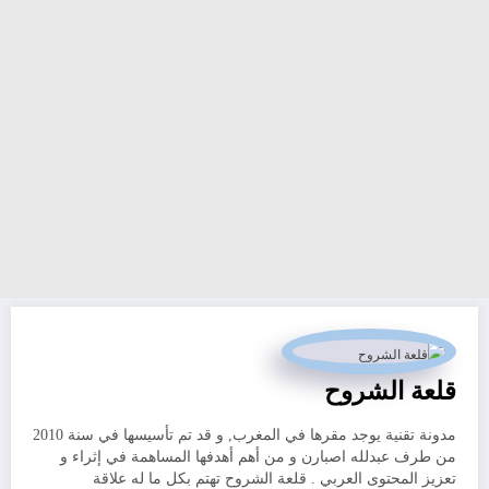
قلعة الشروح
مدونة تقنية يوجد مقرها في المغرب, و قد تم تأسيسها في سنة 2010
من طرف عبدلله اصبارن و من أهم أهدفها المساهمة في إثراء و
تعزيز المحتوى العربي . قلعة الشروح تهتم بكل ما له علاقة