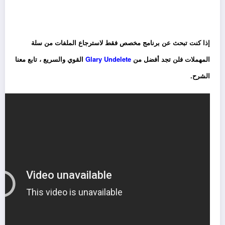
إذا كنت تبحث عن برنامج مخصص فقط لاسترجاع الملفات من سلة
المهملات فلن تجد أفضل من
Glary Undelete
القوي والسريع ، تابع معنا
الشرح.