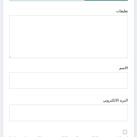
تعليقات
الاسم
البريد الالكتروني