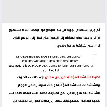
ثم جرب استخدام الجهاز في هذا الوضع فإذا وجدت أنك لا تستطيع
أن تراه جيدا، حرك المؤشر إلى اليمين حتى تصل إلى الوضع الذي
ترى فيه الشاشة بدرجة وضوح.
اضبط الشاشة المؤقتة اقل زمن ممكن
: (إعدادات >> الصوت
والشاشة >> الشاشة المؤقتة) وبذلك سوف يطفئ الجهاز
الشاشة بعد مرور الزمن الذي اختارته، فكلما قلت المدة كلما قلت
كمية الطاقة المستهلكة، لاحظ أن إعدادت الخيارات تختلف من