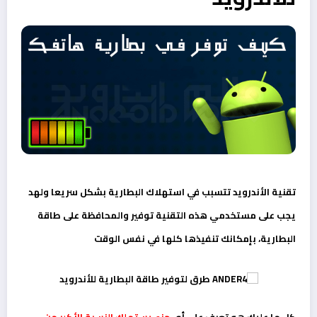
تقنية الأندرويد تتسبب في استهلاك البطارية بشكل سريعا ولهد
يجب على مستخدمي هذه التقنية توفير والمحافظة على طاقة
البطارية، بإمكانك تنفيذها كلها في نفس الوقت