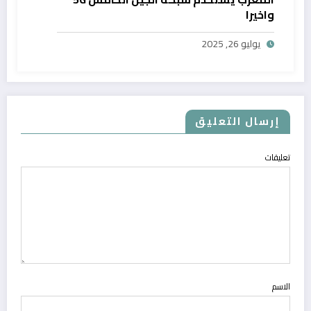
واخيرا
يوليو 26, 2025
إرسال التعليق
تعليقات
الاسم