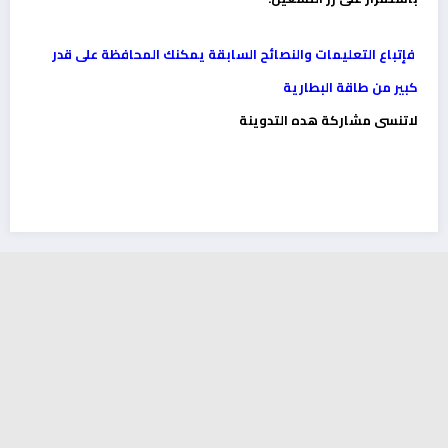
فإتباع التعليمات والنصائح السابقة يمكنك المحافظة على قدر
كبير من طاقة البطارية
لاتنسى مشاركة هده التدوينة