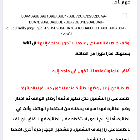
جهاز لآخر.
أوقف خاصية اللاسلكي عندما لا تكون بحاجة إليها
: ال WiFi
يستهلك قدرا كبيرا من الطاقة.
أغلق البلوتوث عندما لا تكون في حاجه إليه
اضبط الجهاز على وضع الطائرة عندما تكون مسافرا بالطائرة:
اضغط على زر التشغيل حتى تظهر قائمة أوضاع الهاتف ثم اختار
وضع الطائرة فهذا سوف يمكنك من استخدام الهاتف وأنت في
الطائرة، أما إذا لم تنوي استخدامه في الطائرة فهنا اغلق الهاتف
بالضغط على زر إيقاف التشغيل، ولتشغيل الجهاز مرة أخرى اضغط
باستمرار على زر التشغيل.