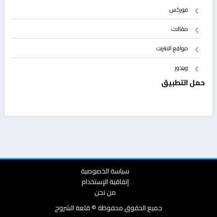
فوركس
مقالات
مواقع الانترنت
ويندوز
حمل التطبيق
سياسة الخصوصية
إتفاقية الإستخدام
من نحن
جميع الحقوق محفوظة © قلعة الشروح