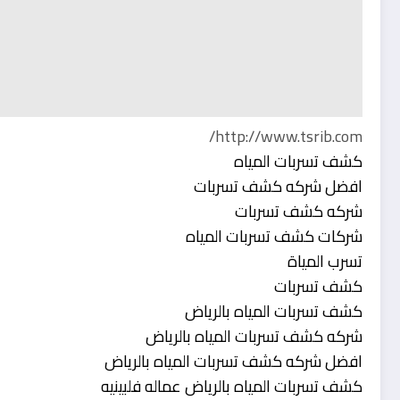
http://www.tsrib.com/
كشف تسربات المياه
افضل شركه كشف تسربات
شركه كشف تسربات
شركات كشف تسربات المياه
تسرب المياة
كشف تسربات
كشف تسربات المياه بالرياض
شركه كشف تسربات المياه بالرياض
افضل شركه كشف تسربات المياه بالرياض
كشف تسربات المياه بالرياض عماله فلبينيه