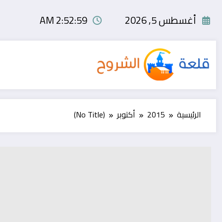
لتجاوز
لى
أغسطس 5, 2026
2:53:00 AM
لمحتوى
الرئيسية
2015
أكتوبر
(No Title)