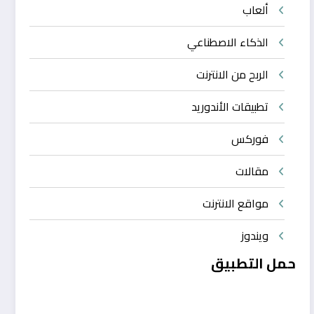
ألعاب
الذكاء الاصطناعي
الربح من الانترنت
تطبيقات الأندوريد
فوركس
مقالات
مواقع الانترنت
ويندوز
حمل التطبيق