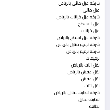
شركه عزل مائى بالرياض
عزل مائى
شركه عزل خزانات بالرياض
عزل الاسطح
عزل خزانات
شركه عزل اسطح بالرياض
شركه ترميم منازل بالرياض
شركه ترميم بالرياض
ترميمات
نقل اثاث بالرياض
نقل عفش بالرياض
نقل عفش
نقل اثاث
شركه تنظيف منازل بالرياض
تنظيف منازل
نظافه