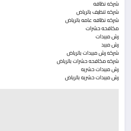
شركه نظافه
شركه تنظيف بالرياض
شركه نظافه عامه بالرياض
مكافحه حشرات
رش مبيدات
رش مبيد
شركه رش مبيدات بالرياض
شركه مكافحه حشرات بالرياض
رش مبيدات حشريه
رش مبيدات حشريه بالرياض