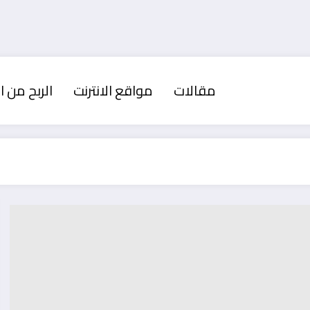
مقالات
مواقع الانترنت
الربح من ال