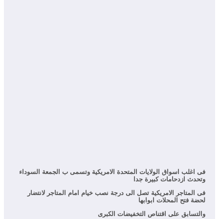
فى اغلب اسواق الولايات المتحدة الامريكية وتسمى ب الجمعة السوداء
وتحدث ازدحامات كبيرة جدا
فى المتاجر الامريكية تصل الى درجة نصب خيام امام المتاجر لانتضار
لحضة فتح المحلات ابوابها
والتسابق على اقتناص التخفيضات الكبرى