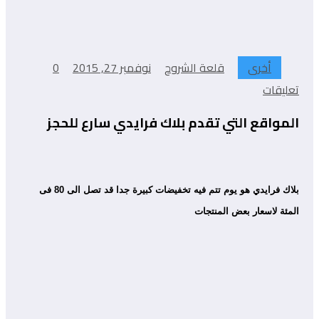
أخرى
قلعة الشروح
نوفمبر 27, 2015
0
تعليقات
المواقع التي تقدم بلاك فرايدي سارع للحجز
بلاك فرايدي هو يوم تتم فيه تخفيضات كبيرة جدا قد تصل الى 80 فى
المئة لاسعار بعض المنتجات