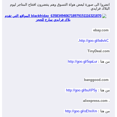
انضروا الى صورة لبعض هواة التسوق وهم ينتضرون افتتاح المتاجر ليوم
البلاك فرايدي
ebay.com
.
http://goo.gl/bdivkC
TinyDeal.com
من هنا :
http://goo.gl/5qaLur
banggood.com
من هنا :
http://goo.gl/buXP5y
. aliexpress.com
من هنا :
http://goo.gl/oEhnXm