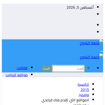
التجاوز
أغسطس 5, 2026
إلى
المحتوى
مقالات
مواقع الانترنت
الربح من الانترنت
الرئيسية
تطبيقات الأندوريد
2015
نوفمبر
ويندوز
المواقع التي تقدم بلاك فرايدي