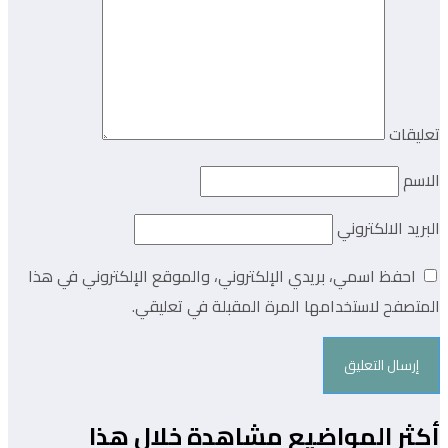
تعليقات
الاسم
البريد الالكتروني
احفظ اسمي، بريدي الإلكتروني، والموقع الإلكتروني في هذا
المتصفح لاستخدامها المرة المقبلة في تعليقي.
أكثر المواضيع مشاهدة خلال هذا