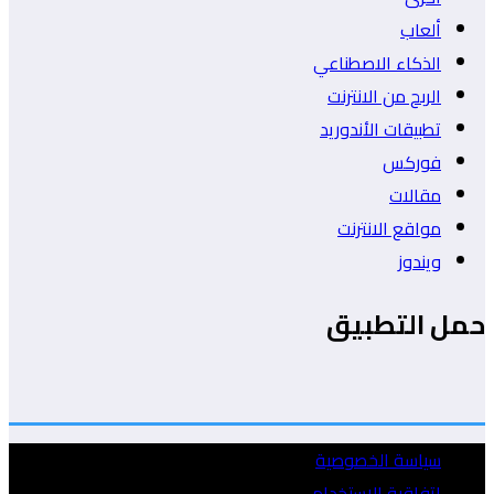
ألعاب
الذكاء الاصطناعي
الربح من الانترنت
تطبيقات الأندوريد
فوركس
مقالات
مواقع الانترنت
ويندوز
حمل التطبيق
سياسة الخصوصية
إتفاقية الإستخدام