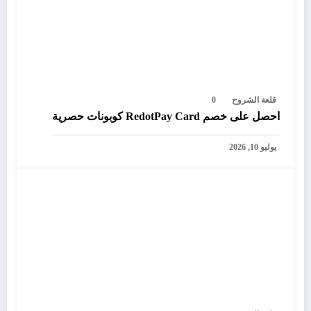
قلعة الشروح
0
احصل على خصم RedotPay Card كوبونات حصرية
يوليو 10, 2026