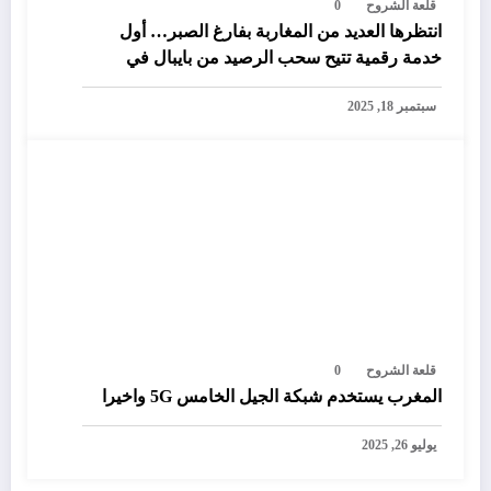
قلعة الشروح
0
انتظرها العديد من المغاربة بفارغ الصبر… أول
خدمة رقمية تتيح سحب الرصيد من بايبال في
المغرب
سبتمبر 18, 2025
قلعة الشروح
0
المغرب يستخدم شبكة الجيل الخامس 5G واخيرا
يوليو 26, 2025