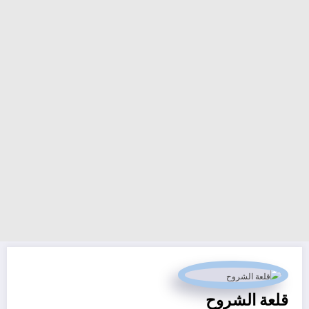
قلعة الشروح