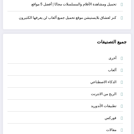
تحميل ومشاهدة الأفلام والمسلسلات مجانًا | أفضل 5 مواقع
كنز لعشاق بلايستيشن موقع تحميل جميع ألعاب لن يعرفها الكثيرون
جميع التصنيفات
أخرى
ألعاب
الذكاء الاصطناعي
الربح من الانترنت
تطبيقات الأندوريد
فوركس
مقالات