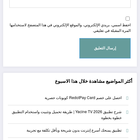
احفظ اسمي، بريدي الإلكتروني، والموقع الإلكتروني في هذا المتصفح لاستخدامها
المرة المقبلة في تعليقي.
أكثر المواضيع مشاهدة خلال هذا الاسبوع
احصل على خصم RedotPay Card كوبونات حصرية
شرح تطبيق Yacine TV 2026 | طريقة تحميل وتثبيت واستخدام التطبيق
خطوة بخطوة
تطبيق يمنحك أسرع إنترنت بدون شريحة وبأقل تكلفة مع تجريبة