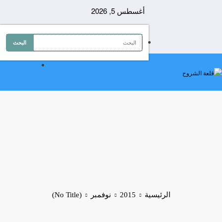
لتجاوز
أغسطس 5, 2026
لى
لمحتوى
الرئيسية
2015
نوفمبر
(No Title)