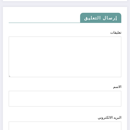
إرسال التعليق
تعليقات
الاسم
البريد الالكتروني