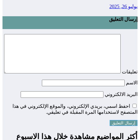
يوليو 26, 2025
إرسال التعليق
تعليقات
الاسم
البريد الالكتروني
احفظ اسمي، بريدي الإلكتروني، والموقع الإلكتروني في هذا
المتصفح لاستخدامها المرة المقبلة في تعليقي.
أكثر المواضيع مشاهدة خلال هذا الاسبوع