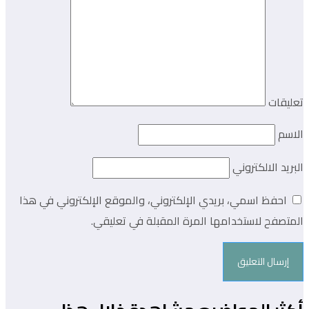
تعليقات
الاسم
البريد الالكتروني
احفظ اسمي، بريدي الإلكتروني، والموقع الإلكتروني في هذا
المتصفح لاستخدامها المرة المقبلة في تعليقي.