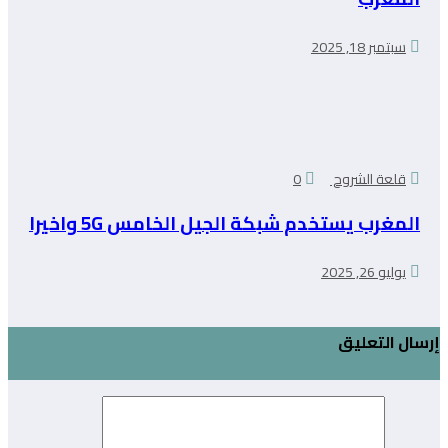
سبتمبر 18, 2025
قلعة الشروح
0
المغرب يستخدم شبكة الجيل الخامس 5G واخيرا
يوليو 26, 2025
إرسال التعليق