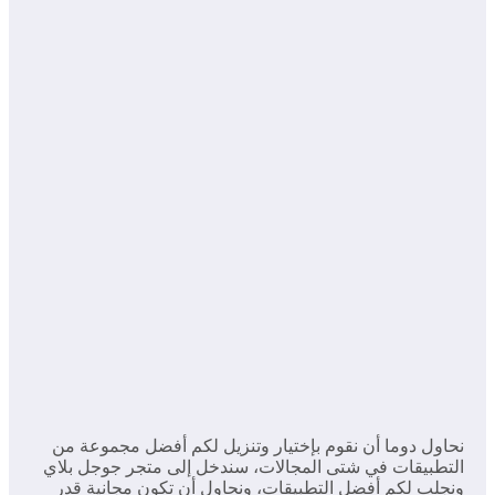
نحاول دوما أن نقوم بإختيار وتنزيل لكم أفضل مجموعة من
التطبيقات في شتى المجالات، سندخل إلى متجر جوجل بلاي
ونجلب لكم أفضل التطبيقات، ونحاول أن تكون مجانية قدر