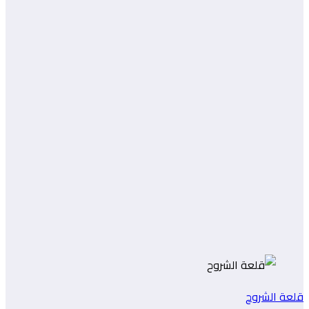
قلعة الشروح