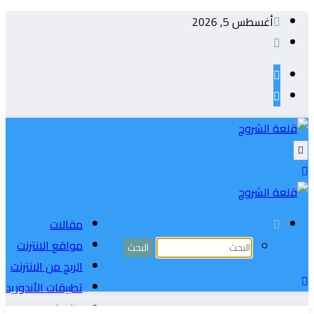
التجاوز
أغسطس 5, 2026
إلى
المحتوى
مقالات
مواقع الانترنت
الربح من الانترنت
تطبيقات الأندوريد
ويندوز