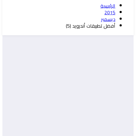
الرئيسية
2015
ديسمبر
أفضل تطبيقات أندرويد (5)