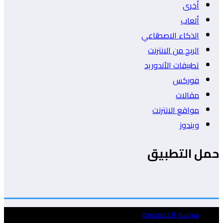
أخرى
ألعاب
الذكاء الاصطناعي
الربح من الانترنت
تطبيقات الأندوريد
فوركس
مقالات
مواقع الانترنت
ويندوز
حمل التطبيق
سياسة الخصوصية