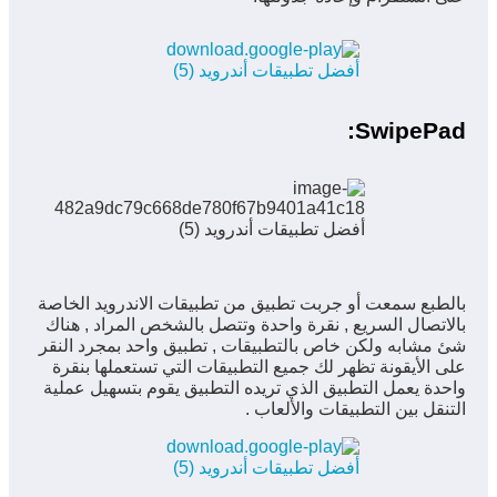
SwipePad:
بالطبع سمعت أو جربت تطبيق من تطبيقات الاندرويد الخاصة
بالاتصال السريع , نقرة واحدة وتتصل بالشخص المراد , هناك
شئ مشابه ولكن خاص بالتطبيقات , تطبيق واحد بمجرد النقر
على الأيقونة تظهر لك جميع التطبيقات التي تستعملها بنقرة
واحدة يعمل التطبيق الذي تريده التطبيق يقوم بتسهيل عملية
التنقل بين التطبيقات والألعاب .