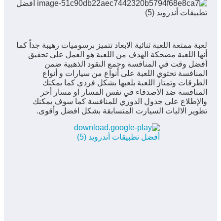
لعبة ممتعة اللعبة ثنائية الابعاد تتميز برسوميات رهيبة جداً كما
أنها اللعبة مضحكة الهدف من اللعبة هو العمل على تحقيق
أفضل وقت في المنافسة وجمع النقود الذهبية ضمن
المنافسة تحتوي اللعبة على أنواع من سيارات و أنواع
الطرقات وتمتاز اللعبة بلعبها بشكل فردي كما يمكنك
المنافسة ضد الاصدقاء في نفس المسار او مسار أخر
والإطلاع على جدول الدوري للمنافسة كما سوف يمكنك
تطوير الاليات السيارت المتسابقة بشكل افضل وأقوى.