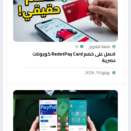
قلعة الشروح
0
احصل على خصم RedotPay Card كوبونات
حصرية
يوليو 10, 2026