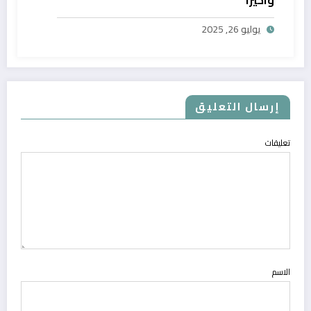
يوليو 26, 2025
إرسال التعليق
تعليقات
الاسم