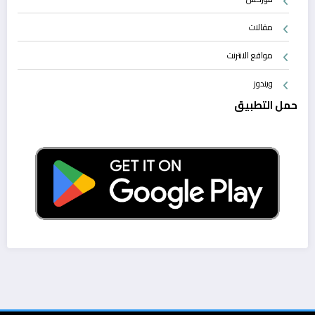
مقالات
مواقع الانترنت
ويندوز
حمل التطبيق