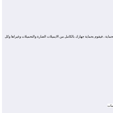
لحماية ، فيقوم بحماية جهازك بالكامل من الايميلات الضارة والتحميلات وغيراها وكل