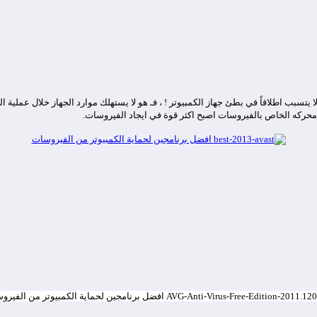
 يتسبب اطلاقاً في بطئ جهاز الكمبيوتر ! ، فـ هو لا يستهلك موارد الجهاز خلال عملية ا
حركه الخاص بالفيروسات اصبح اكثر قوة في ايجاد الفيروسات.