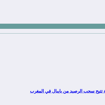
ة تتيح سحب الرصيد من بايبال في المغرب