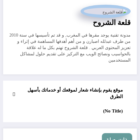
قلعة الشروح
مدونة تقنية يوجد مقرها في المغرب, و قد تم تأسيسها في سنة 2010
من طرف عبدلله اصبارن و من أهم أهدفها المساهمة في إثراء و
تعزيز المحتوى العربي . قلعة الشروح تهتم بكل ما له علاقة
بالحواسيب ونصائح الويب مع التركيز على تقديم حلول لمشاكل
المستخدمين
موقع يقوم بإنشاء شعار لموقعك أو خدماتك بأسهل
الطرق
(No Title)
ذات صلة