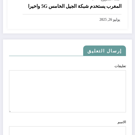
المغرب يستخدم شبكة الجيل الخامس 5G واخيرا
يوليو 26, 2025
إرسال التعليق
تعليقات
الاسم