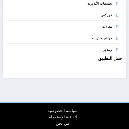
تطبيقات الأندوريد
فوركس
مقالات
مواقع الانترنت
ويندوز
حمل التطبيق
سياسة الخصوصية
إتفاقية الإستخدام
من نحن