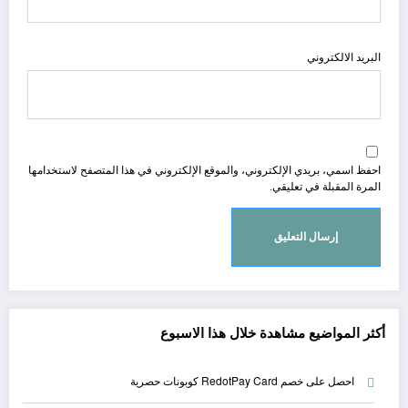
البريد الالكتروني
احفظ اسمي، بريدي الإلكتروني، والموقع الإلكتروني في هذا المتصفح لاستخدامها
المرة المقبلة في تعليقي.
أكثر المواضيع مشاهدة خلال هذا الاسبوع
احصل على خصم RedotPay Card كوبونات حصرية