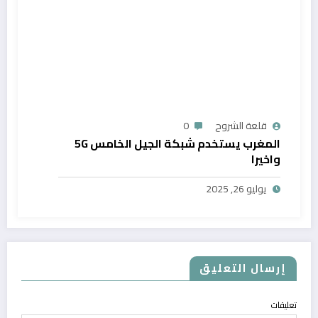
قلعة الشروح
0
المغرب يستخدم شبكة الجيل الخامس 5G
واخيرا
يوليو 26, 2025
إرسال التعليق
تعليقات