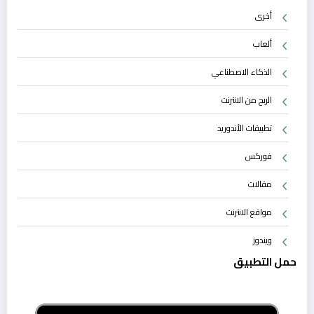
أخرى
ألعاب
الذكاء الاصطناعي
الربح من الانترنت
تطبيقات الأندوريد
فوركس
مقالات
مواقع الانترنت
ويندوز
حمل التطبيق