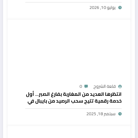
يوليو 10, 2026
قلعة الشروح
0
انتظرها العديد من المغاربة بفارغ الصبر… أول
خدمة رقمية تتيح سحب الرصيد من بايبال في
المغرب
سبتمبر 18, 2025