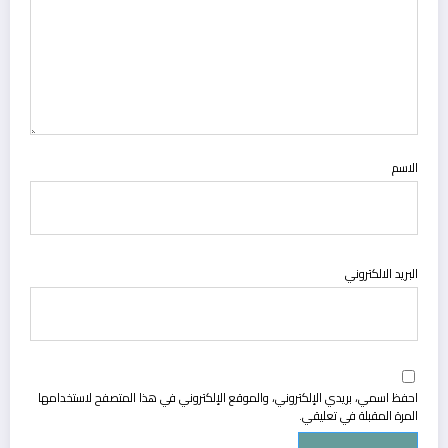
الاسم
البريد الالكتروني
احفظ اسمي، بريدي الإلكتروني، والموقع الإلكتروني في هذا المتصفح لاستخدامها
المرة المقبلة في تعليقي.