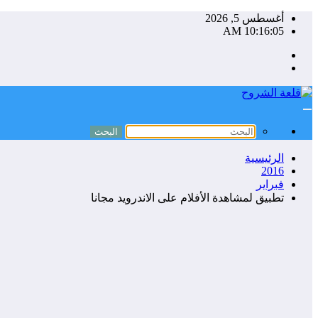
التجاوز
أغسطس 5, 2026
إلى
10:16:06 AM
المحتوى
الرئيسية
2016
فبراير
تطبيق لمشاهدة الأفلام على الاندرويد مجانا