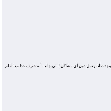
وجدت أنه يعمل دون أي مشاكل ! الى جانب أنه خفيف جدا مع العلم