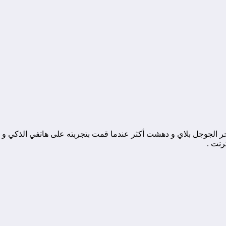
جر الجوجل بلاي و دهشت أكثر عندما قمت بتجربته على هاتفي الذكي و 
رنت .