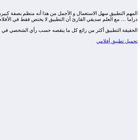
المهم التطبيق سهل الاستعمال و الأجمل من هذا أنه منظم بصفة كبيرة
دراما … مع العلم صديقي القارئ أن التطبيق لا يختص فقط في الأف
الحقيقة التطبيق أكثر من رائع كل ما ينقصه حسب رأي الشخصي في ال
تحميل تطبيق أفلامي