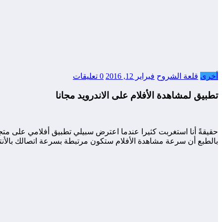
أخرى
قلعة الشروح
فبراير 12, 2016
0 تعليقات
تطبيق لمشاهدة الأفلام على الاندرويد مجانا
حقيقةً أنا استغربت كثيرا عندما اعترض سبيلي تطبيق أفلامي على مت
بالطبع أن سرعة مشاهدة الأفلام ستكون مرتبطة بسرعة اتصالك بالأنت