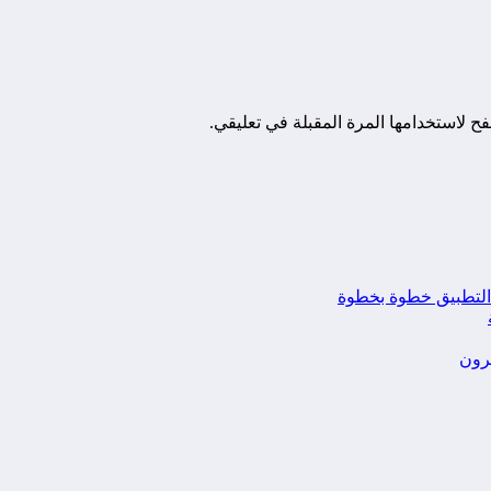
ح لاستخدامها المرة المقبلة في تعليقي.
يرون