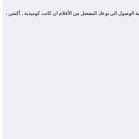
ة الوصول الى نوعك المفضل من الأفلام ان كانت كوميدية ، أكشن ،