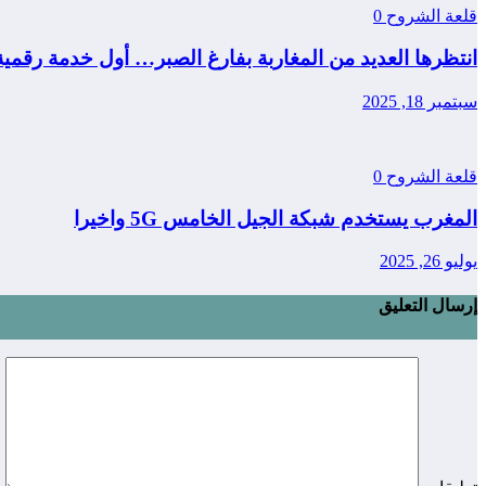
قلعة الشروح
0
انتظرها العديد من المغاربة بفارغ الصبر… أول خدمة رقمي
سبتمبر 18, 2025
قلعة الشروح
0
المغرب يستخدم شبكة الجيل الخامس 5G واخيرا
يوليو 26, 2025
إرسال التعليق