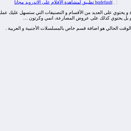
 و يحتوي على العديد من الأقسام و التصنيفات التي ستسهل عليك عملي
لام بل يحتوي كذلك على عروض المصارعة، انمي وكرتون …
وقت الحالي هو اضافة قسم خاص بالمسلسلات الأجنبية و العربية .