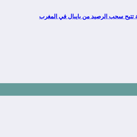
ة تتيح سحب الرصيد من بايبال في المغرب