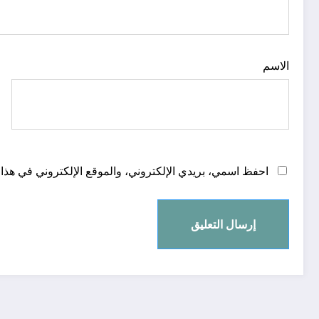
الاسم
احفظ اسمي، بريدي الإلكتروني، والموقع الإلكتروني في هذا 