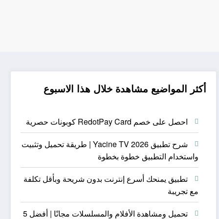
أكثر المواضيع مشاهدة خلال هذا الاسبوع
احصل على خصم RedotPay Card كوبونات حصرية
شرح تطبيق Yacine TV 2026 | طريقة تحميل وتثبيت
واستخدام التطبيق خطوة بخطوة
تطبيق يمنحك أسرع إنترنت بدون شريحة وبأقل تكلفة
مع تجريبة
تحميل ومشاهدة الأفلام والمسلسلات مجانًا | أفضل 5