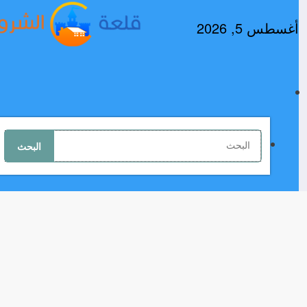
لتجاوز
لى
أغسطس 5, 2026
لمحتوى