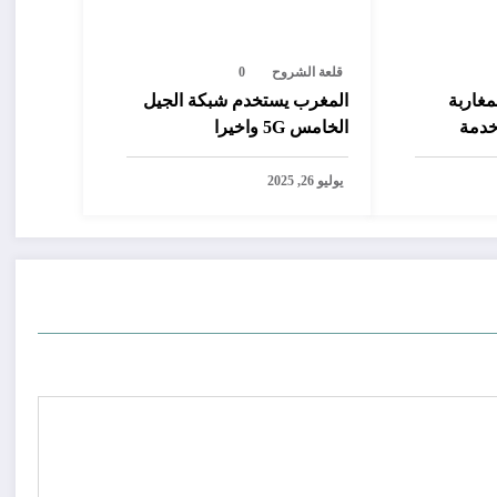
قلعة الشروح
0
مغاربة
المغرب يستخدم شبكة الجيل
خدمة
الخامس 5G واخيرا
رصيد من
يوليو 26, 2025