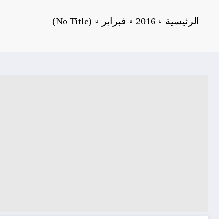
الرئيسية
2016
فبراير
(No Title)