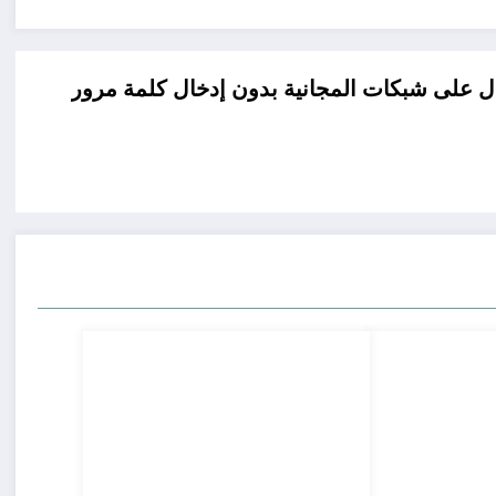
ى شبكات المجانية بدون إدخال كلمة مرور