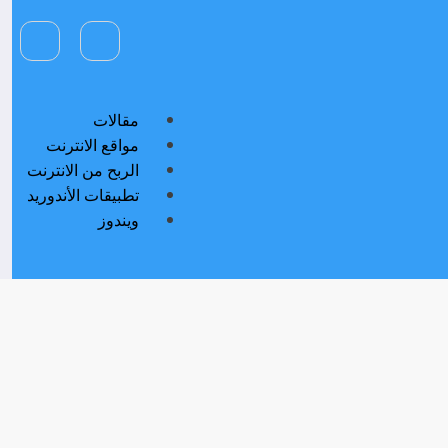
مقالات
مواقع الانترنت
الربح من الانترنت
تطبيقات الأندوريد
ويندوز