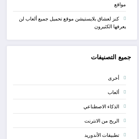
مواقع
كنز لعشاق بلايستيشن موقع تحميل جميع ألعاب لن
يعرفها الكثيرون
جميع التصنيفات
أخرى
ألعاب
الذكاء الاصطناعي
الربح من الانترنت
تطبيقات الأندوريد