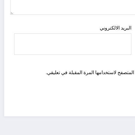
البريد الالكتروني
المتصفح لاستخدامها المرة المقبلة في تعليقي.