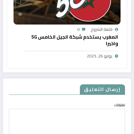
قلعة الشروح
0
المغرب يستخدم شبكة الجيل الخامس 5G
واخيرا
يوليو 26, 2025
إرسال التعليق
تعليقات