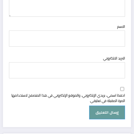
الاسم
البريد الالكتروني
احفظ اسمي، بريدي الإلكتروني، والموقع الإلكتروني في هذا المتصفح لاستخدامها
المرة المقبلة في تعليقي.