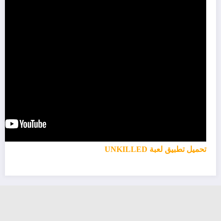
تحميل تطبيق لعبة UNKILLED