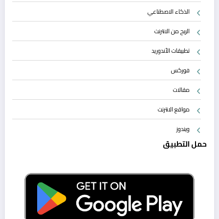
الذكاء الاصطناعي
الربح من الانترنت
تطبيقات الأندوريد
فوركس
مقالات
مواقع الانترنت
ويندوز
حمل التطبيق