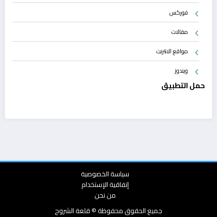
فوركس
مقالات
مواقع الانترنت
ويندوز
حمل التطبيق
سياسة الخصوصية
إتفاقية الإستخدام
من نحن
جميع الحقوق محفوظة © قلعة الشروح