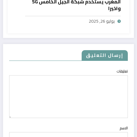
المغرب يستخدم شبكة الجيل الخامس 5G
واخيرا
يوليو 26, 2025
إرسال التعليق
تعليقات
الاسم