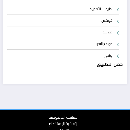
تطبيقات الأندوريد
فوركس
مقالات
مواقع الانترنت
ويندوز
حمل التطبيق
سياسة الخصوصية
إتفاقية الإستخدام
من نحن