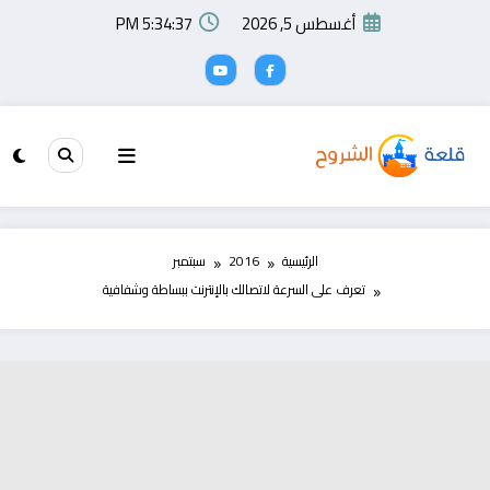
لتجاوز
أغسطس 5, 2026
5:34:37 PM
لى
لمحتوى
الرئيسية
2016
سبتمبر
تعرف على السرعة لاتصالك بالإنترنت ببساطة وشفافية