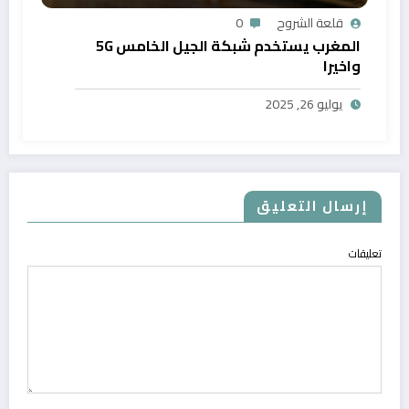
قلعة الشروح
0
المغرب يستخدم شبكة الجيل الخامس 5G
واخيرا
يوليو 26, 2025
إرسال التعليق
تعليقات