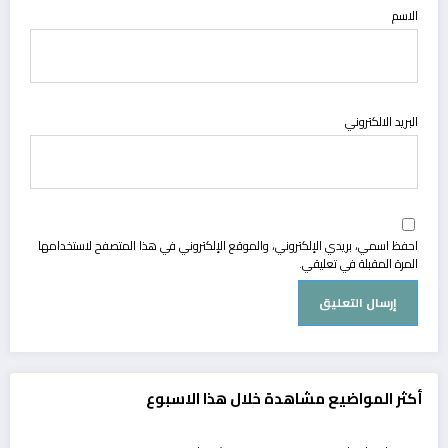
الاسم
البريد الالكتروني
احفظ اسمي، بريدي الإلكتروني، والموقع الإلكتروني في هذا المتصفح لاستخدامها
المرة المقبلة في تعليقي.
أكثر المواضيع مشاهدة خلال هذا الاسبوع