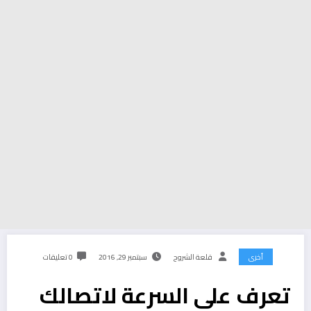
أخرى
قلعة الشروح
سبتمبر 29, 2016
0 تعليقات
تعرف على السرعة لاتصالك