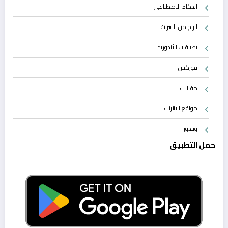
الذكاء الاصطناعي
الربح من الانترنت
تطبيقات الأندوريد
فوركس
مقالات
مواقع الانترنت
ويندوز
حمل التطبيق