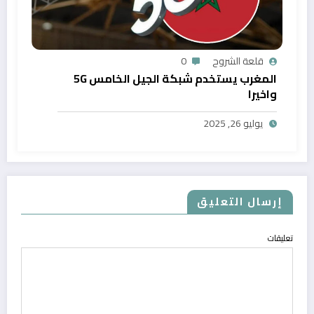
قلعة الشروح
0
المغرب يستخدم شبكة الجيل الخامس 5G
واخيرا
يوليو 26, 2025
إرسال التعليق
تعليقات