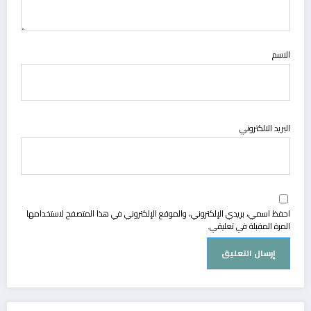
الاسم
البريد الالكتروني
احفظ اسمي، بريدي الإلكتروني، والموقع الإلكتروني في هذا المتصفح لاستخدامها
المرة المقبلة في تعليقي.