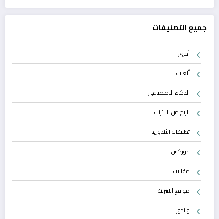
جميع التصنيفات
أخرى
ألعاب
الذكاء الاصطناعي
الربح من الانترنت
تطبيقات الأندوريد
فوركس
مقالات
مواقع الانترنت
ويندوز