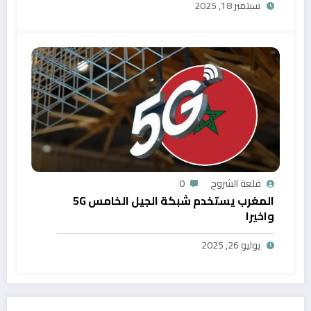
سبتمبر 18, 2025
قلعة الشروح
0
المغرب يستخدم شبكة الجيل الخامس 5G
واخيرا
يوليو 26, 2025