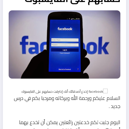
السلام عليكم ورحمة الله وبركاته ومرحبا بكم في درس
جديد .
اليوم جلبت لكم خدعتين رائعتين يمكن أن تخدع بهما