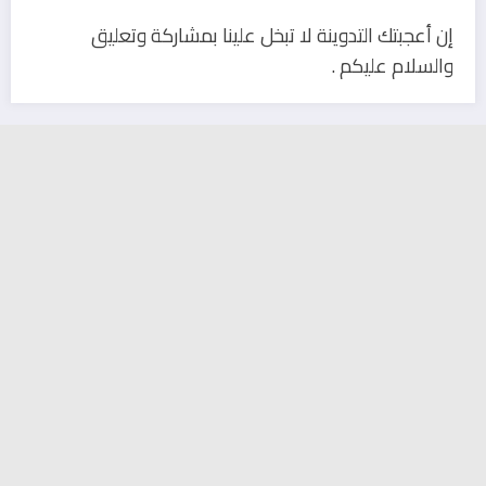
إن أعجبتك التدوينة لا تبخل علينا بمشاركة وتعليق
والسلام عليكم .