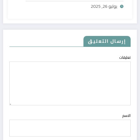
يوليو 26, 2025
إرسال التعليق
تعليقات
الاسم