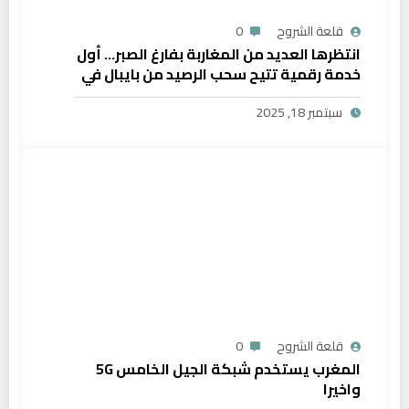
قلعة الشروح
0
انتظرها العديد من المغاربة بفارغ الصبر… أول
خدمة رقمية تتيح سحب الرصيد من بايبال في
المغرب
سبتمبر 18, 2025
قلعة الشروح
0
المغرب يستخدم شبكة الجيل الخامس 5G
واخيرا