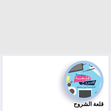
قلعة الشروح