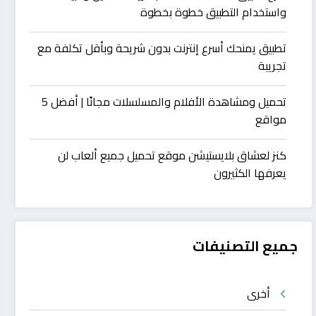
واستخدام التطبيق خطوة بخطوة
تطبيق يمنحك أسرع إنترنت بدون شريحة وبأقل تكلفة مع
تجريبة
تحميل ومشاهدة الأفلام والمسلسلات مجانًا | أفضل 5
مواقع
كنز لعشاق بلايستيشن موقع تحميل جميع ألعاب لن
يعرفها الكثيرون
جميع التصنيفات
أخرى