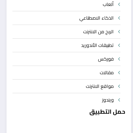
ألعاب
الذكاء الاصطناعي
الربح من الانترنت
تطبيقات الأندوريد
فوركس
مقالات
مواقع الانترنت
ويندوز
حمل التطبيق