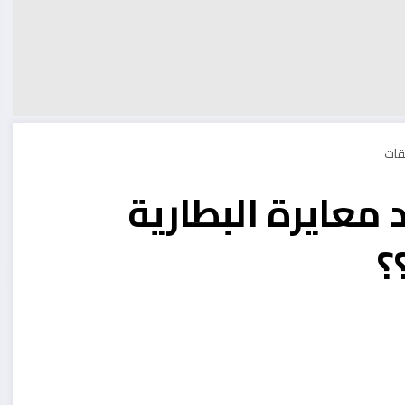
 معايرة البطارية