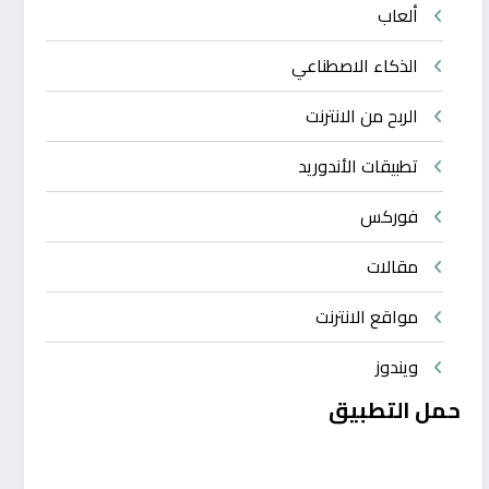
ألعاب
الذكاء الاصطناعي
الربح من الانترنت
تطبيقات الأندوريد
فوركس
مقالات
مواقع الانترنت
ويندوز
حمل التطبيق