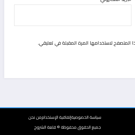
ا المتصفح لاستخدامها المرة المقبلة في تعليقي.
سياسة الخصوصية
إتفاقية الإستخدام
من نحن
جميع الحقوق محفوظة © قلعة الشروح