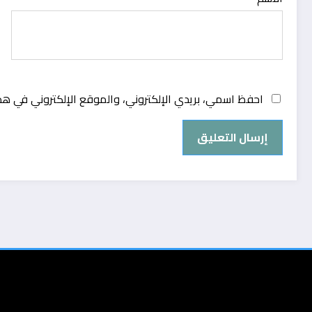
احفظ اسمي، بريدي الإلكتروني، والموقع الإلكتروني في هذ