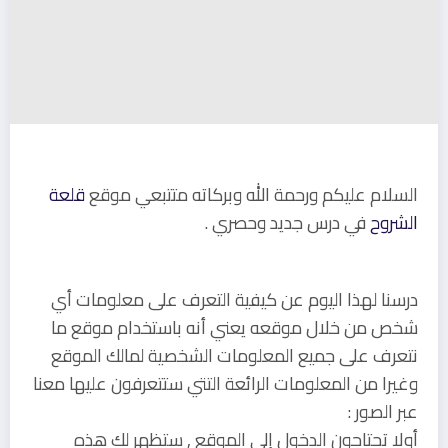
السلام عليكم ورحمة الله وبركاته متتبعي موقع
قلعة
الشروح
في درس جديد وحصري .
درسنا لهذا اليوم عن كيفية التعرف على معلومات أي
شخص من خلال موقعه يعني أنه باستخدام موقع ما
نتعرف على جميع المعلومات الشخصية لمالك الموقع
وغيرا من المعلومات الرائعة التتي ستتعرفون عليها معنا
عبر الصور :
أولا تحتاجون الدخول إلى الموقع , ستظهر لك هذه