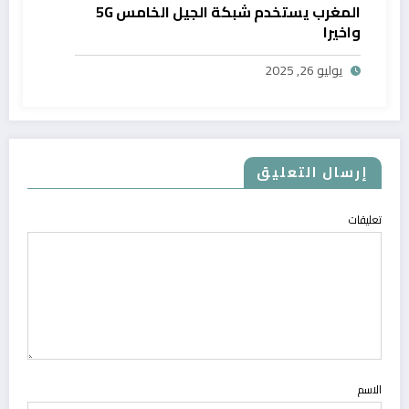
المغرب يستخدم شبكة الجيل الخامس 5G
واخيرا
يوليو 26, 2025
إرسال التعليق
تعليقات
الاسم