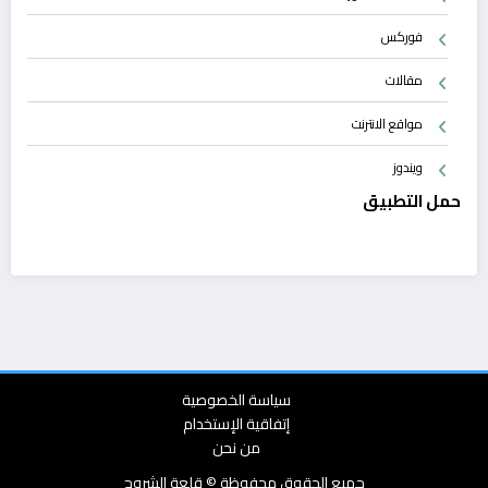
فوركس
مقالات
مواقع الانترنت
ويندوز
حمل التطبيق
سياسة الخصوصية
إتفاقية الإستخدام
من نحن
جميع الحقوق محفوظة © قلعة الشروح