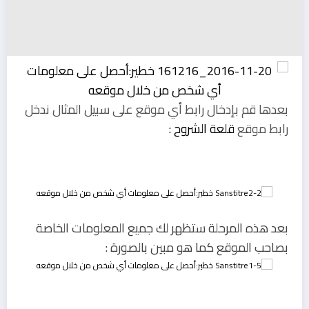
بعدها قم بإدخال رابط أي موقع على سبيل المثال ندخل
رابط موقع
قلعة الشروح
:
بعد هذه المرحلة ستظهر لك جميع المعلومات الخاصة
بصاحب الموقع كما هو مبين بالصورة :