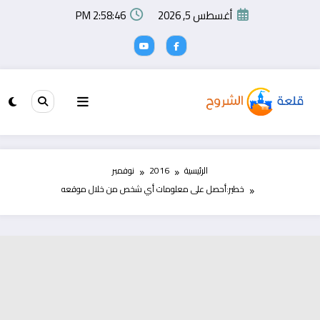
لتجاوز
أغسطس 5, 2026
2:58:46 PM
لى
لمحتوى
الرئيسية
2016
نوفمبر
خطير:أحصل على معلومات أي شخص من خلال موقعه