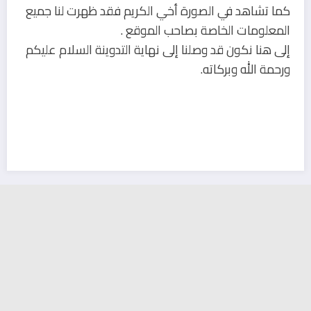
كما تشاهد في الصورة أخي الكريم فقد ظهرت لنا جميع
المعلومات الخاصة بصاحب الموقع .
إلى هنا نكون قد وصلنا إلى نهاية التدوينة السلام عليكم
ورحمة الله وبركاته.