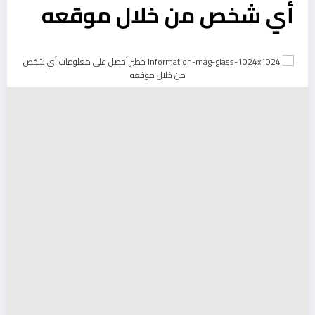
أي شخص من خلال موقعه