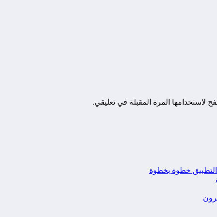
ح لاستخدامها المرة المقبلة في تعليقي.
يرون