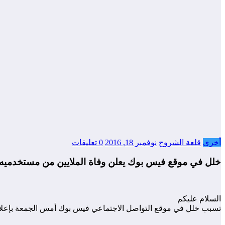
أخرى
قلعة الشروح
نوفمبر 18, 2016
0 تعليقات
خلل في موقع فيس بوك يعلن وفاة الملايين من مستخدميه 
السلام عليكم
تسبب خلل في موقع التواصل الاجتماعي فيس بوك أمس الجمعة بإعلان