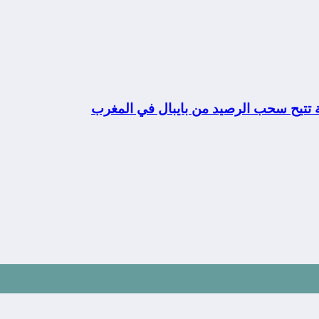
ة تتيح سحب الرصيد من بايبال في المغرب