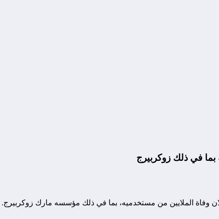
بما في ذلك زوكربيرج
 وفاة الملايين من مستخدميه، بما في ذلك مؤسسه مارك زوكربيرج.