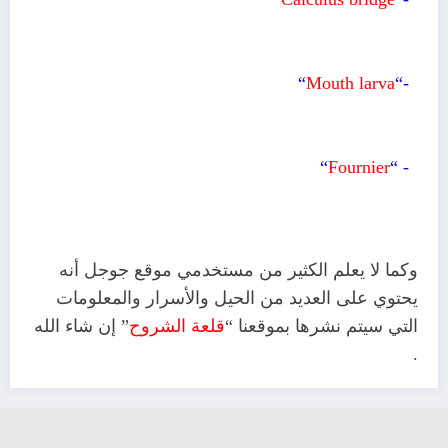
“
Mouth larva
4-“
“
Fournier
5- “
وكما لا يعلم الكثير من مستخدمي موقع جوجل أنه
يحتوي على العديد من الحيل والأسرار والمعلومات
التي سيتم نشرها بموقعنا “
قلعة الشروح
” إن شاء الله
.