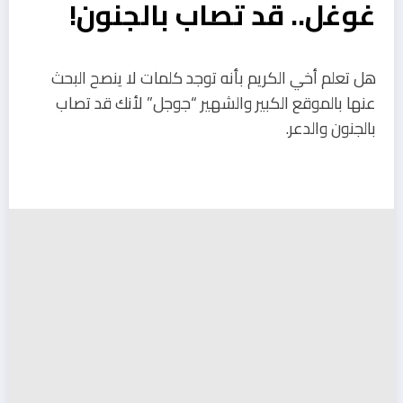
غوغل.. قد تصاب بالجنون!
هل تعلم أخي الكريم بأنه توجد كلمات لا ينصح البحث
عنها بالموقع الكبير والشهير “جوجل” لأنك قد تصاب
بالجنون والدعر.