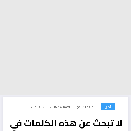
أخرى
قلعة الشروح
نوفمبر 14, 2016
0 تعليقات
لا تبحث عن هذه الكلمات في