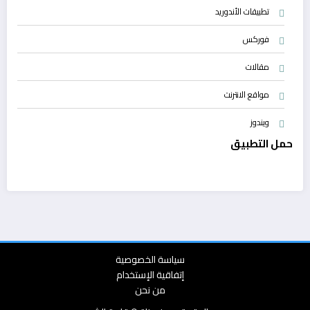
تطبيقات الأندوريد
فوركس
مقالات
مواقع الانترنت
ويندوز
حمل التطبيق
سياسة الخصوصية
إتفاقية الإستخدام
من نحن