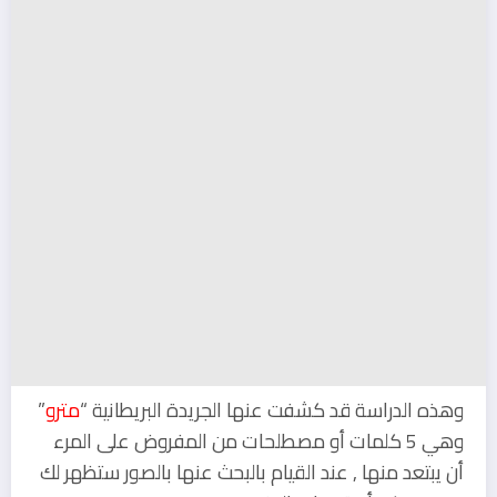
وهذه الدراسة قد كشفت عنها الجريدة البريطانية “
مترو
”
وهي 5 كلمات أو مصطلحات من المفروض على المرء
أن يبتعد منها , عند القيام بالبحث عنها بالصور ستظهر لك