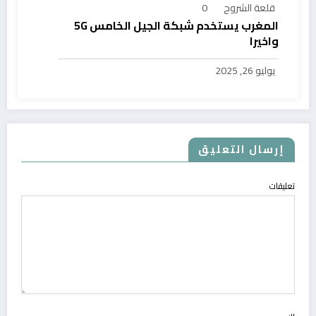
قلعة الشروح
0
المغرب يستخدم شبكة الجيل الخامس 5G
واخيرا
يوليو 26, 2025
إرسال التعليق
تعليقات