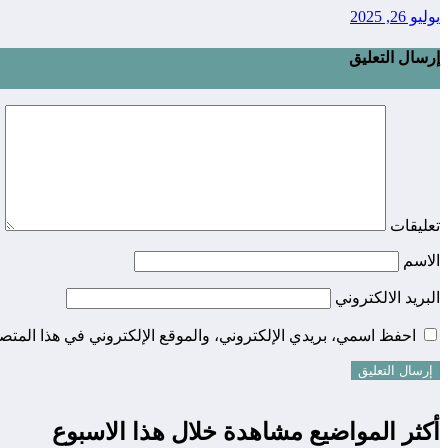
يوليو 26, 2025
إرسال التعليق
تعليقات
الاسم
البريد الالكتروني
احفظ اسمي، بريدي الإلكتروني، والموقع الإلكتروني في هذا المتصف
أكثر المواضيع مشاهدة خلال هذا الاسبوع