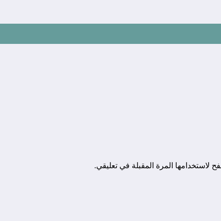
ح لاستخدامها المرة المقبلة في تعليقي.