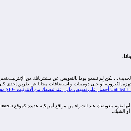
الجديدة… لكن لم نسمع يوما بالتعويض عن مشترياتك من الإنترنيت.ن
إلكترونية أو حتى دومينات و استضافات مجانا عن طريق إحدى كبريات الش
أو الشيك.