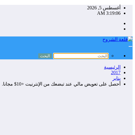
التجاوز
أغسطس 5, 2026
إلى
3:19:07 AM
المحتوى
الرئيسية
2017
يناير
أحصل على تعويض مالي عند تبضعك من الإنترنيت +10$ مجانا.