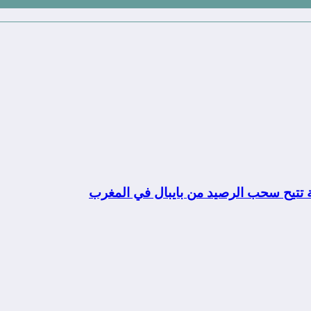
ة تتيح سحب الرصيد من بايبال في المغرب